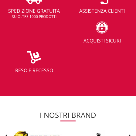
SPEDIZIONE GRATUITA
ASSISTENZA CLIENTI
SU OLTRE 1000 PRODOTTI
ACQUISTI SICURI
RESO E RECESSO
I NOSTRI BRAND