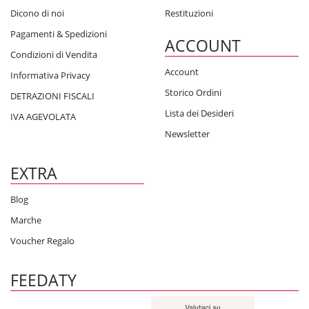
Dicono di noi
Restituzioni
Pagamenti & Spedizioni
ACCOUNT
Condizioni di Vendita
Account
Informativa Privacy
Storico Ordini
DETRAZIONI FISCALI
Lista dei Desideri
IVA AGEVOLATA
Newsletter
EXTRA
Blog
Marche
Voucher Regalo
FEEDATY