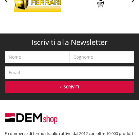
Iscriviti alla Newsletter
ISCRIVITI
E-commerce di termoidraulica attivo dal 2012 con oltre 10.000 prodotti