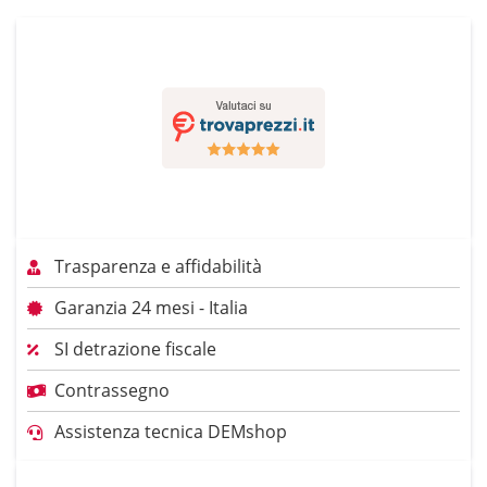
Trasparenza e affidabilità
Garanzia 24 mesi - Italia
SI detrazione fiscale
Contrassegno
Assistenza tecnica DEMshop