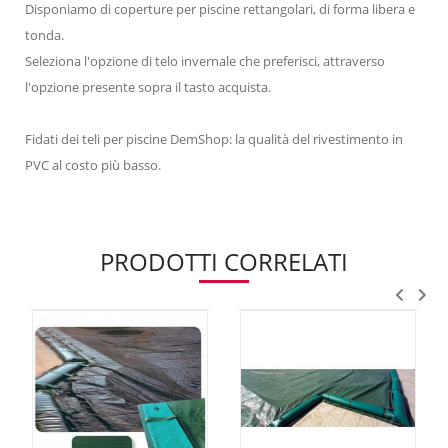
Disponiamo di coperture per piscine rettangolari, di forma libera e
tonda.
Seleziona l'opzione di telo invernale che preferisci, attraverso
l'opzione presente sopra il tasto acquista.
Fidati dei teli per piscine DemShop: la qualità del rivestimento in
PVC al costo più basso.
PRODOTTI CORRELATI