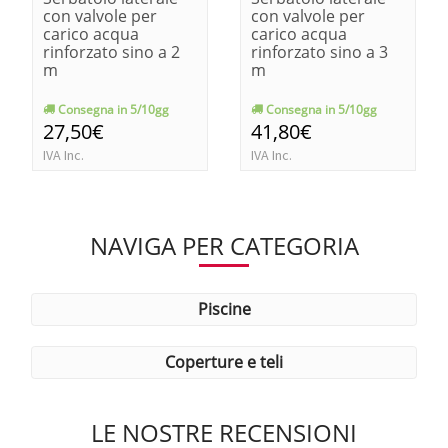
con valvole per
con valvole per
carico acqua
carico acqua
rinforzato sino a 2
rinforzato sino a 3
m
m
Consegna in 5/10gg
Consegna in 5/10gg
27,50€
41,80€
IVA Inc.
IVA Inc.
NAVIGA PER CATEGORIA
piscine
coperture e teli
LE NOSTRE RECENSIONI