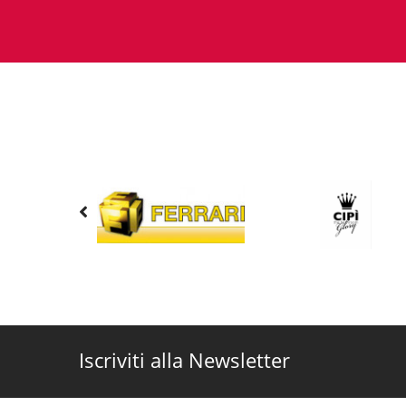
Iscriviti alla Newsletter