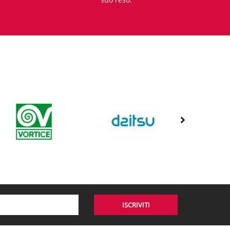
ISCRIVITI