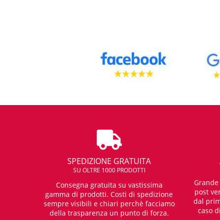
SPEDIZIONE GRATUITA
SU OLTRE 1000 PRODOTTI
Grande e
Consegna gratuita su vastissima
post ven
gamma di prodotti. Costi di spedizione
dal prim
sempre visibili e chiari perchè facciamo
caso d
della trasparenza un punto di forza.