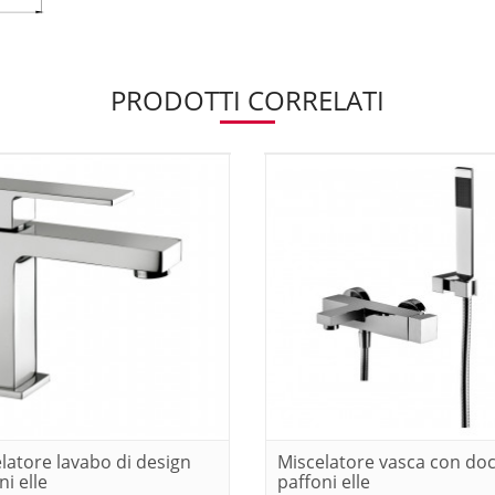
PRODOTTI CORRELATI
latore lavabo di design
Miscelatore vasca con doc
ni elle
paffoni elle