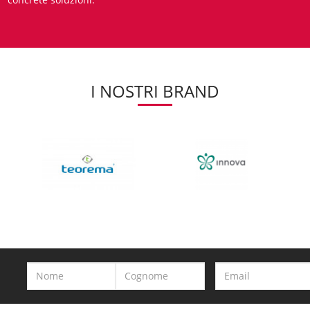
I NOSTRI BRAND