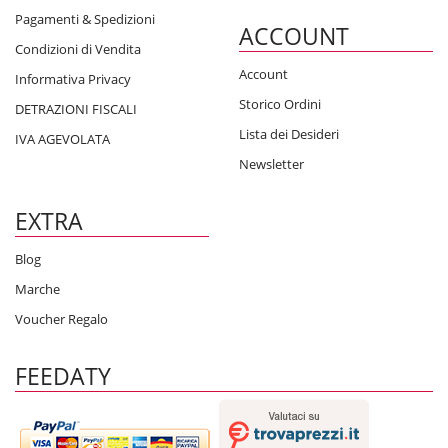
Pagamenti & Spedizioni
ACCOUNT
Condizioni di Vendita
Account
Informativa Privacy
Storico Ordini
DETRAZIONI FISCALI
Lista dei Desideri
IVA AGEVOLATA
Newsletter
EXTRA
Blog
Marche
Voucher Regalo
FEEDATY