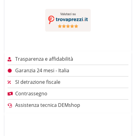
Trasparenza e affidabilità
Garanzia 24 mesi - Italia
SI detrazione fiscale
Contrassegno
Assistenza tecnica DEMshop