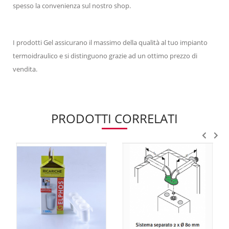
spesso la convenienza sul nostro shop.
I prodotti Gel assicurano il massimo della qualità al tuo impianto
termoidraulico e si distinguono grazie ad un ottimo prezzo di
vendita.
PRODOTTI CORRELATI