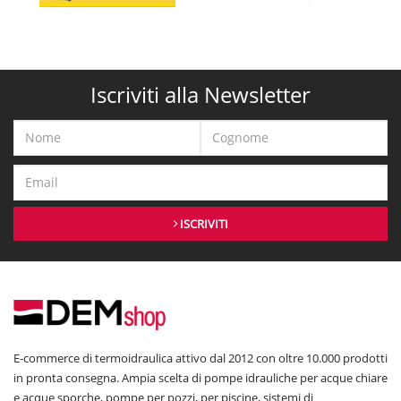
Iscriviti alla Newsletter
ISCRIVITI
E-commerce di termoidraulica attivo dal 2012 con oltre 10.000 prodotti
in pronta consegna. Ampia scelta di pompe idrauliche per acque chiare
e acque sporche, pompe per pozzi, per piscine, sistemi di