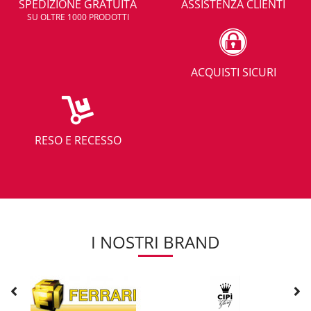
SPEDIZIONE GRATUITA
ASSISTENZA CLIENTI
SU OLTRE 1000 PRODOTTI
ACQUISTI SICURI
RESO E RECESSO
I NOSTRI BRAND