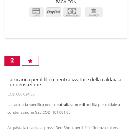
PAGA CON
La ricarica per il filtro neutralizzatore della caldaia a
condensazione
COD 600.024.35
La cartuccia specifica per il
neutralizzatore di acidità
per caldaie a
condensazione GEL COD. 101.091.95
Acquista la ricarica ai prezzi DemShop, perchè l'efficienza chiama