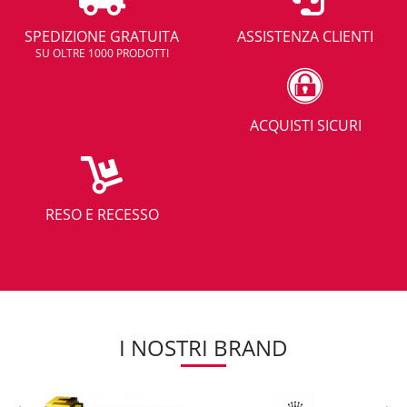
SPEDIZIONE GRATUITA
ASSISTENZA CLIENTI
SU OLTRE 1000 PRODOTTI
ACQUISTI SICURI
RESO E RECESSO
I NOSTRI BRAND