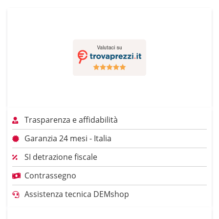
Trasparenza e affidabilità
Garanzia 24 mesi - Italia
SI detrazione fiscale
Contrassegno
Assistenza tecnica DEMshop