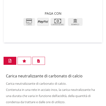
PAGA CON
Carica neutralizzante di carbonato di calcio
Carica neutralizzante di carbonato di calcio.
Contenuta in una rete in acciaio inox, la carica neutralizzante ha
una durata che varia in funzione dell’acidità, della quantità di
condensa da trattare e dalle ore di utilizzo.