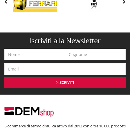
Iscriviti alla Newsletter
ISCRIVITI
E-commerce di termoidraulica attivo dal 2012 con oltre 10.000 prodotti