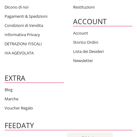
Dicono di noi
Restituzioni
Pagamenti & Spedizioni
ACCOUNT
Condizioni di Vendita
Account
Informativa Privacy
Storico Ordini
DETRAZIONI FISCALI
Lista dei Desideri
IVA AGEVOLATA
Newsletter
EXTRA
Blog
Marche
Voucher Regalo
FEEDATY