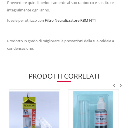
Provvedere quindi periodicamente al suo rabbocco e sostituire
integralmente ogni anno.
Ideale per utilizzo con
Filtro Neuralizzatore RBM NT1
Prodotto in grado di migliorare le prestazioni della tua caldaia a
condensazione.
PRODOTTI CORRELATI