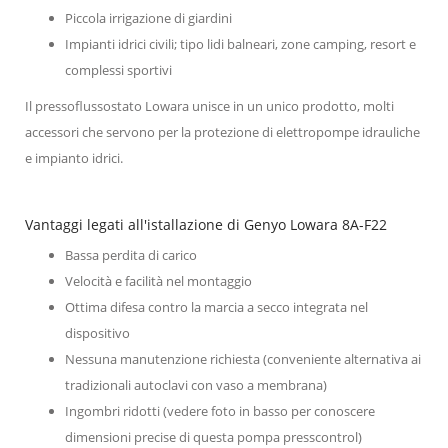
Piccola irrigazione di giardini
Impianti idrici civili; tipo lidi balneari, zone camping, resort e
complessi sportivi
Il pressoflussostato Lowara unisce in un unico prodotto, molti
accessori che servono per la protezione di elettropompe idrauliche
e impianto idrici.
Vantaggi legati all'istallazione di Genyo Lowara 8A-F22
Bassa perdita di carico
Velocità e facilità nel montaggio
Ottima difesa contro la marcia a secco integrata nel
dispositivo
Nessuna manutenzione richiesta (conveniente alternativa ai
tradizionali autoclavi con vaso a membrana)
Ingombri ridotti (vedere foto in basso per conoscere
dimensioni precise di questa pompa presscontrol)