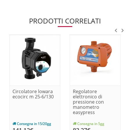
PRODOTTI CORRELATI
Circolatore lowara
Regolatore
ecocirc m 25-6/130
elettronico di
pressione con
manometro
easypress
Consegna in 15/20gg
Consegna in 5gg