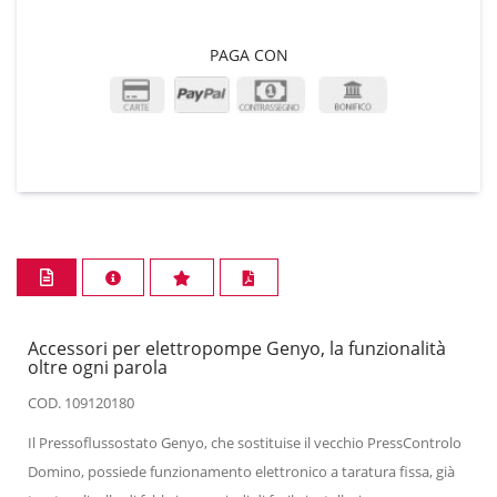
PAGA CON
Accessori per elettropompe Genyo, la funzionalità
oltre ogni parola
COD. 109120180
Il Pressoflussostato Genyo, che sostituise il vecchio PressControlo
Domino, possiede funzionamento elettronico a taratura fissa, già