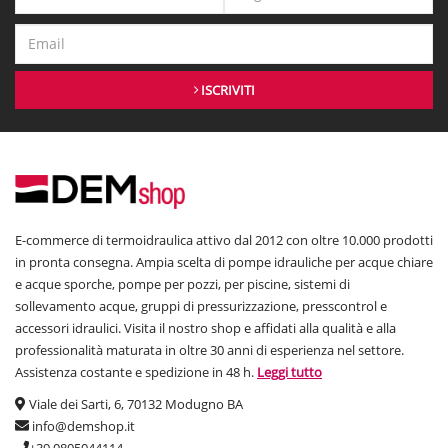
ISCRIVITI
E-commerce di termoidraulica attivo dal 2012 con oltre 10.000 prodotti
in pronta consegna. Ampia scelta di pompe idrauliche per acque chiare
e acque sporche, pompe per pozzi, per piscine, sistemi di
sollevamento acque, gruppi di pressurizzazione, presscontrol e
accessori idraulici. Visita il nostro shop e affidati alla qualità e alla
professionalità maturata in oltre 30 anni di esperienza nel settore.
Assistenza costante e spedizione in 48 h.
Leggi tutto
Viale dei Sarti, 6, 70132 Modugno BA
info@demshop.it