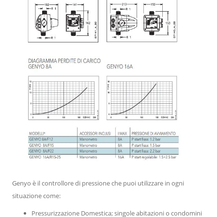
Genyo è il controllore di pressione che puoi utilizzare in ogni
situazione come:
Pressurizzazione Domestica; singole abitazioni o condomini