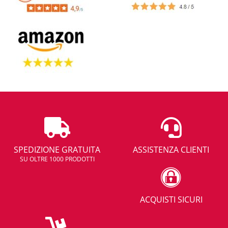
SPEDIZIONE GRATUITA
ASSISTENZA CLIENTI
SU OLTRE 1000 PRODOTTI
ACQUISTI SICURI