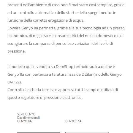
presenti nell'ambiente di casa non è mai stato così semplice, grazie
ad un controllo automatico dello start e dello spegnimento, in
funzione della corretta erogazione di acqua.
Lowara Genyo 8a permette, grazie alla sua tecnologia ad un prezzo
economico, di migliorare i consumi idrici del nucleo domestico e di
scongiurare la comparsa di pericolose variazioni del livello di
pressione.
Il modello qui in vendita su DemShop termoidraulica online è
Genyo 8a con partenza a taratura fissa da 2,2Bar (modello Genyo
8A/F22).
Controlla la scheda tecnica e apprezza tutti i campi di utilizzo di
questo regolatore di pressione elettronico.