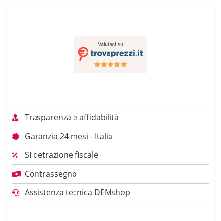
Trasparenza e affidabilità
Garanzia 24 mesi - Italia
SI detrazione fiscale
Contrassegno
Assistenza tecnica DEMshop