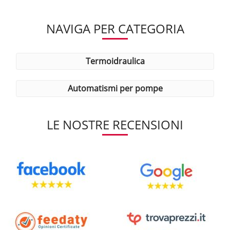
NAVIGA PER CATEGORIA
termoidraulica
automatismi per pompe
LE NOSTRE RECENSIONI