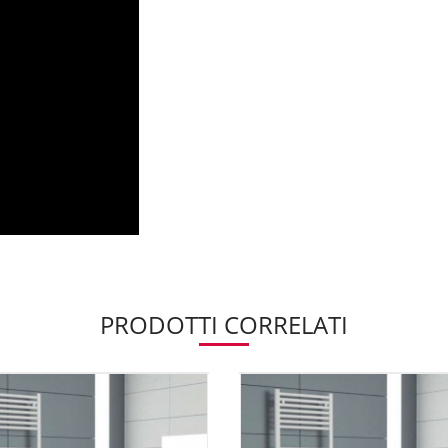
PRODOTTI CORRELATI