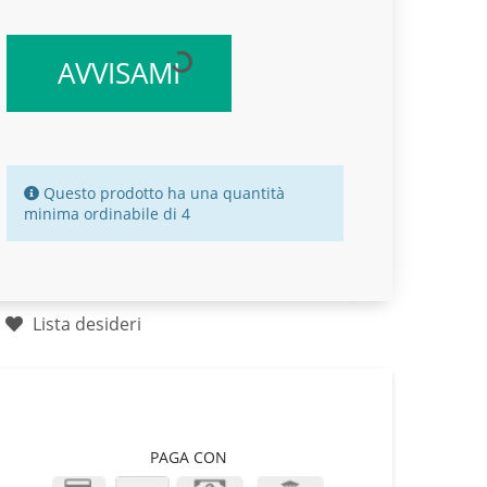
AVVISAMI
Questo prodotto ha una quantità
minima ordinabile di 4
Lista desideri
PAGA CON