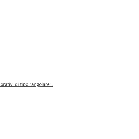
orativi di tipo "angolare".