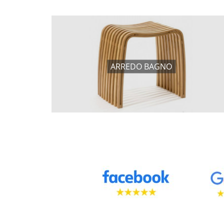
ARREDO BAGNO