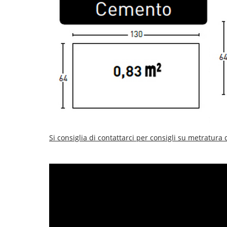
Si consiglia di contattarci per consigli su metratura 