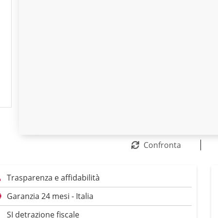
Confronta
Trasparenza e affidabilità
Garanzia 24 mesi - Italia
SI detrazione fiscale