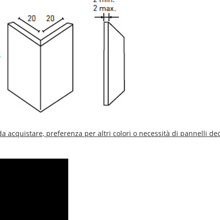
da acquistare, preferenza per altri colori o necessità di pannelli dec