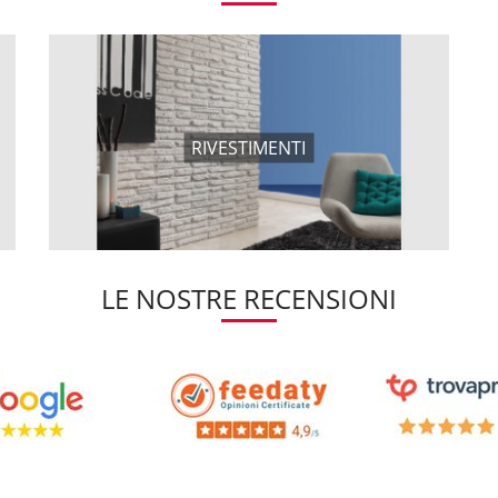
RIVESTIMENTI
LE NOSTRE RECENSIONI