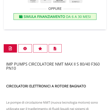
OPPURE
SIMULA FINANZIAMENTO
DA 6 A 30 MESI
IMP PUMPS CIRCOLATORE NMT MAX II S 80/40 F360
PN10
CIRCOLATORI ELETTRONICI A ROTORE BAGNATO
Le pompe di circolazione NMT (nuova tecnologia motore) sono
utilizzate per il trasferimento di fluidi liquidi nei sistemi di