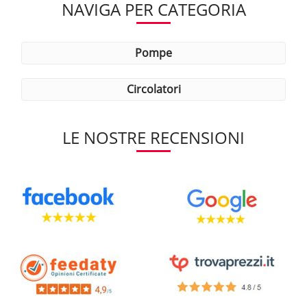
NAVIGA PER CATEGORIA
pompe
circolatori
LE NOSTRE RECENSIONI