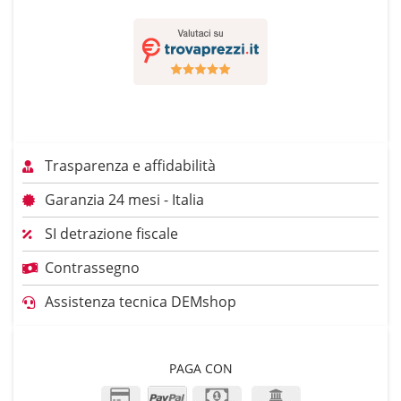
Trasparenza e affidabilità
Garanzia 24 mesi - Italia
SI detrazione fiscale
Contrassegno
Assistenza tecnica DEMshop
PAGA CON