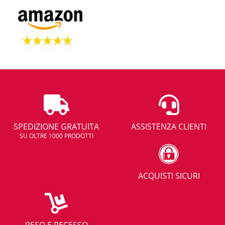
SPEDIZIONE GRATUITA
ASSISTENZA CLIENTI
SU OLTRE 1000 PRODOTTI
ACQUISTI SICURI
RESO E RECESSO