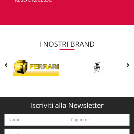
I NOSTRI BRAND
Iscriviti alla Newsletter