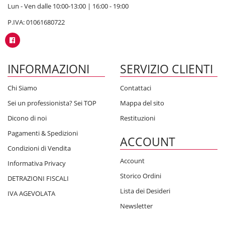
Lun - Ven dalle 10:00-13:00 | 16:00 - 19:00
P.IVA: 01061680722
INFORMAZIONI
SERVIZIO CLIENTI
Chi Siamo
Contattaci
Sei un professionista? Sei TOP
Mappa del sito
Dicono di noi
Restituzioni
Pagamenti & Spedizioni
ACCOUNT
Condizioni di Vendita
Account
Informativa Privacy
Storico Ordini
DETRAZIONI FISCALI
Lista dei Desideri
IVA AGEVOLATA
Newsletter