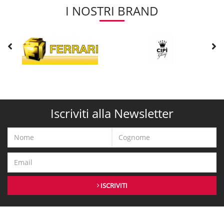
I NOSTRI BRAND
Iscriviti alla Newsletter
ISCRIVITI