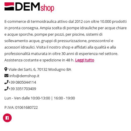
E-commerce di termoidraulica attivo dal 2012 con oltre 10.000 prodotti
in pronta consegna. Ampia scelta di pompe idrauliche per acque chiare
e acque sporche, pompe per pozzi, per piscine, sistemi di
sollevamento acque, gruppi di pressurizzazione, presscontrol e
accessori idraulici. Visita il nostro shop e affidati alla qualità e alla
professionalità maturata in oltre 30 anni di esperienza nel settore.
Assistenza costante e spedizione in 48 h.
Leggi tutto
Viale dei Sarti, 6, 70132 Modugno BA
info@demshop.it
+39 0805044114
+39 3351703409
Lun - Ven dalle 10:00-13:00 | 16:00 - 19:00
P.IVA: 01061680722