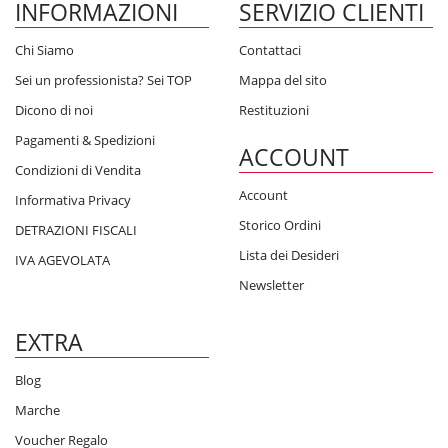
INFORMAZIONI
SERVIZIO CLIENTI
Chi Siamo
Contattaci
Sei un professionista? Sei TOP
Mappa del sito
Dicono di noi
Restituzioni
Pagamenti & Spedizioni
ACCOUNT
Condizioni di Vendita
Account
Informativa Privacy
Storico Ordini
DETRAZIONI FISCALI
Lista dei Desideri
IVA AGEVOLATA
Newsletter
EXTRA
Blog
Marche
Voucher Regalo