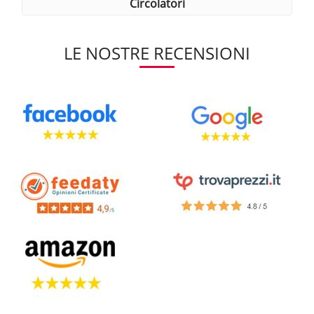
circolatori
LE NOSTRE RECENSIONI