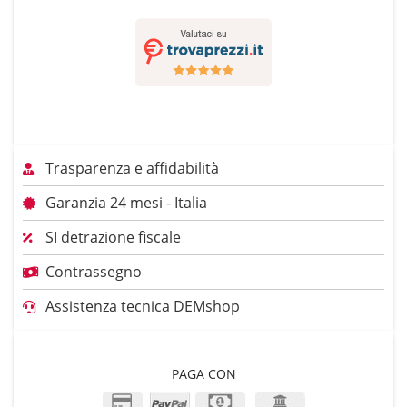
Trasparenza e affidabilità
Garanzia 24 mesi - Italia
SI detrazione fiscale
Contrassegno
Assistenza tecnica DEMshop
PAGA CON