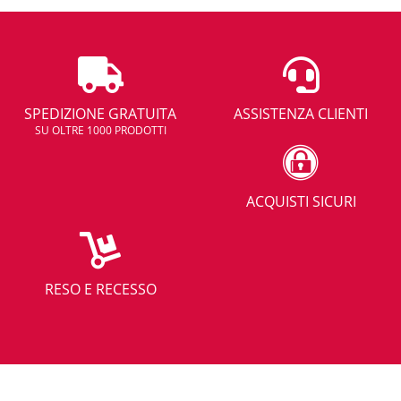
SPEDIZIONE GRATUITA
ASSISTENZA CLIENTI
SU OLTRE 1000 PRODOTTI
ACQUISTI SICURI
RESO E RECESSO