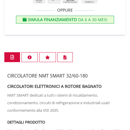
OPPURE
SIMULA FINANZIAMENTO
DA 6 A 30 MESI
CIRCOLATORE NMT SMART 32/60-180
CIRCOLATORI ELETTRONICI A ROTORE BAGNATO
NMT SMART dedicati a tutti i sitemi di riscaldamento,
condizionamento, circuiti di refrigerazione e industriali usati
conformemente alla VDI 2035.
DETTAGLI PRODOTTO