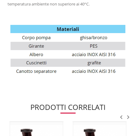
temperatura ambiente non superiore ai 40°C.
PRODOTTI CORRELATI