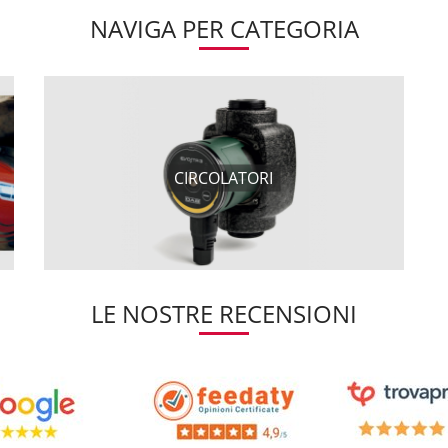
NAVIGA PER CATEGORIA
CIRCOLATORI
LE NOSTRE RECENSIONI