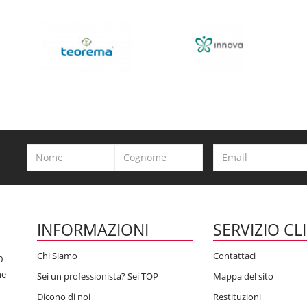
INFORMAZIONI
SERVIZIO CL
Chi Siamo
Contattaci
0
he
Sei un professionista? Sei TOP
Mappa del sito
Dicono di noi
Restituzioni