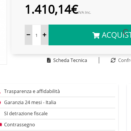
1.410,14€
IVA Inc.
ACQUIS
Scheda Tecnica
Confr
Trasparenza e affidabilità
Garanzia 24 mesi - Italia
SI detrazione fiscale
Contrassegno