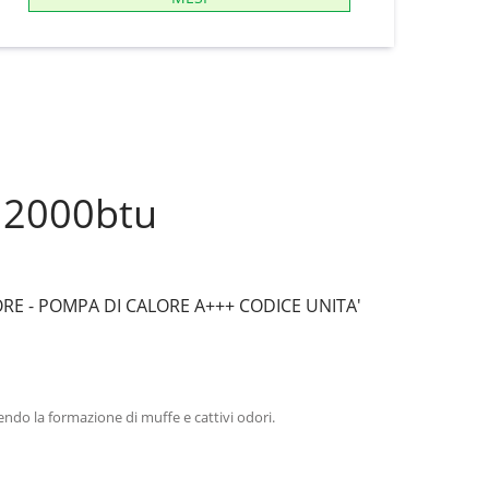
12000btu
RE - POMPA DI CALORE A+++ CODICE UNITA'
ndo la formazione di muffe e cattivi odori.