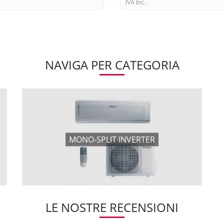
IVA Inc.
NAVIGA PER CATEGORIA
MONO-SPLIT INVERTER
LE NOSTRE RECENSIONI