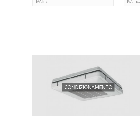
IVA Inc.
IVA Inc.
CONDIZIONAMENTO