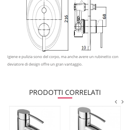
Igiene e pulizia sono del corpo, ma anche avere un rubinetto con
deviatore di design offre un gran vantaggio.
PRODOTTI CORRELATI