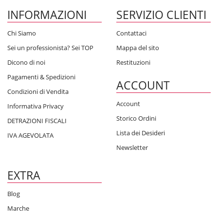
INFORMAZIONI
SERVIZIO CLIENTI
Chi Siamo
Contattaci
Sei un professionista? Sei TOP
Mappa del sito
Dicono di noi
Restituzioni
Pagamenti & Spedizioni
ACCOUNT
Condizioni di Vendita
Account
Informativa Privacy
Storico Ordini
DETRAZIONI FISCALI
Lista dei Desideri
IVA AGEVOLATA
Newsletter
EXTRA
Blog
Marche