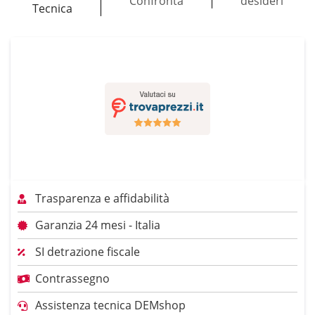
Confronta
desideri
Tecnica
Trasparenza e affidabilità
Garanzia 24 mesi - Italia
SI detrazione fiscale
Contrassegno
Assistenza tecnica DEMshop