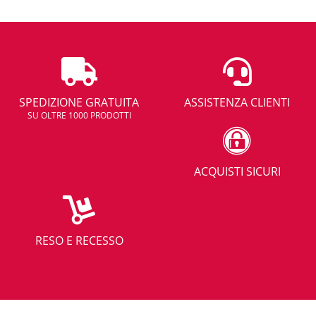
SPEDIZIONE GRATUITA
ASSISTENZA CLIENTI
SU OLTRE 1000 PRODOTTI
ACQUISTI SICURI
RESO E RECESSO