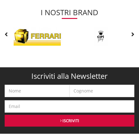
I NOSTRI BRAND
Iscriviti alla Newsletter
ISCRIVITI