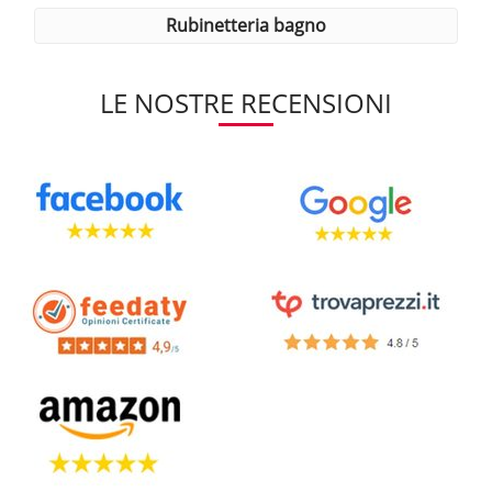
rubinetteria bagno
LE NOSTRE RECENSIONI