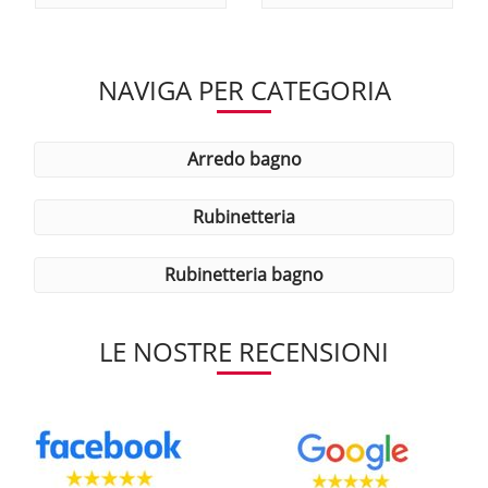
NAVIGA PER CATEGORIA
arredo bagno
rubinetteria
rubinetteria bagno
LE NOSTRE RECENSIONI