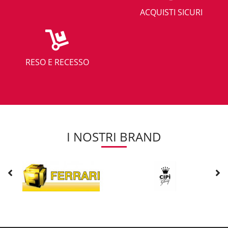
ACQUISTI SICURI
RESO E RECESSO
I NOSTRI BRAND