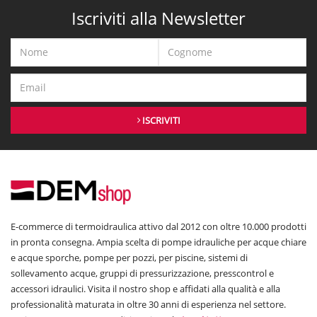
Iscriviti alla Newsletter
ISCRIVITI
E-commerce di termoidraulica attivo dal 2012 con oltre 10.000 prodotti
in pronta consegna. Ampia scelta di pompe idrauliche per acque chiare
e acque sporche, pompe per pozzi, per piscine, sistemi di
sollevamento acque, gruppi di pressurizzazione, presscontrol e
accessori idraulici. Visita il nostro shop e affidati alla qualità e alla
professionalità maturata in oltre 30 anni di esperienza nel settore.