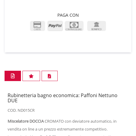
PAGA CON
Rubinetteria bagno economica: Paffoni Nettuno
DUE
COD. ND015CR
Miscelatore DOCCIA
CROMATO con deviatore automatico, in
vendita on line a un prezzo estremamente competitivo.