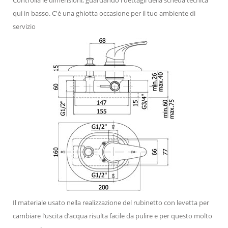
qui in basso. C'è una ghiotta occasione per il tuo ambiente di
servizio
Il materiale usato nella realizzazione del rubinetto con levetta per
cambiare l’uscita d’acqua risulta facile da pulire e per questo molto