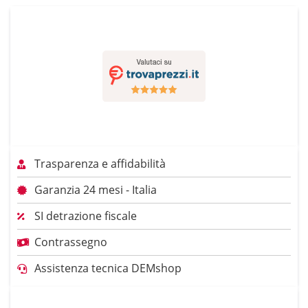
Trasparenza e affidabilità
Garanzia 24 mesi - Italia
SI detrazione fiscale
Contrassegno
Assistenza tecnica DEMshop