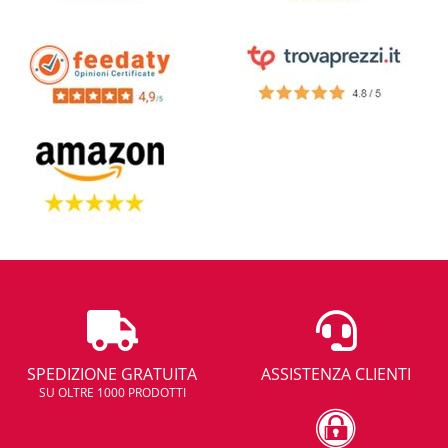
SPEDIZIONE GRATUITA
ASSISTENZA CLIENTI
SU OLTRE 1000 PRODOTTI