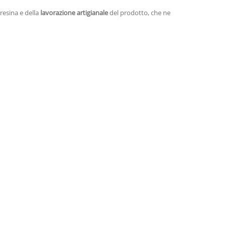
resina e della
lavorazione artigianale
del prodotto, che ne