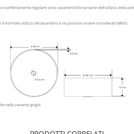
n perfettamente regolare sono caratteristiche proprie dell’utilizzo della poli
il normale utilizzo del lavandino e ne possono essere considerati difetti.
 nella variante grigia!
PRODOTTI CORRELATI