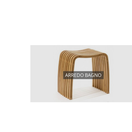
ARREDO BAGNO