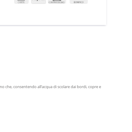
no che, consentendo all’acqua di scolare dai bordi, copre e