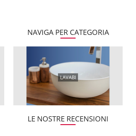
NAVIGA PER CATEGORIA
LAVABI
LE NOSTRE RECENSIONI