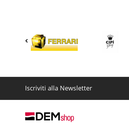
Iscriviti alla Newsletter