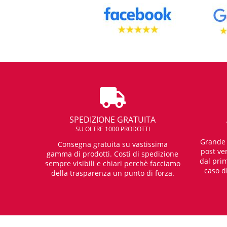
SPEDIZIONE GRATUITA
SU OLTRE 1000 PRODOTTI
Grande e
Consegna gratuita su vastissima
post ven
gamma di prodotti. Costi di spedizione
dal prim
sempre visibili e chiari perchè facciamo
caso d
della trasparenza un punto di forza.