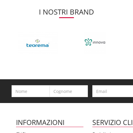
I NOSTRI BRAND
INFORMAZIONI
SERVIZIO CL