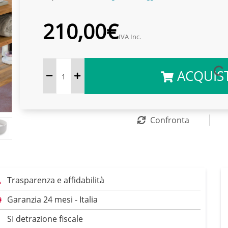
210,00€
IVA Inc.
ACQUIS
Confronta
Trasparenza e affidabilità
Garanzia 24 mesi - Italia
SI detrazione fiscale