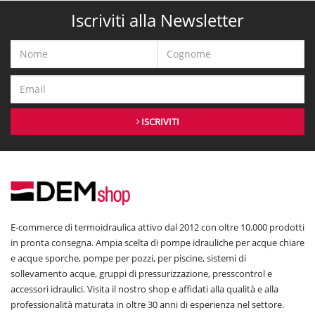
Iscriviti alla Newsletter
ISCRIVITI
E-commerce di termoidraulica attivo dal 2012 con oltre 10.000 prodotti
in pronta consegna. Ampia scelta di pompe idrauliche per acque chiare
e acque sporche, pompe per pozzi, per piscine, sistemi di
sollevamento acque, gruppi di pressurizzazione, presscontrol e
accessori idraulici. Visita il nostro shop e affidati alla qualità e alla
professionalità maturata in oltre 30 anni di esperienza nel settore.