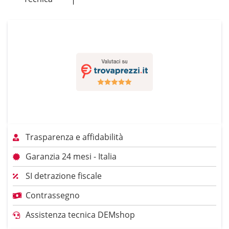
Trasparenza e affidabilità
Garanzia 24 mesi - Italia
SI detrazione fiscale
Contrassegno
Assistenza tecnica DEMshop