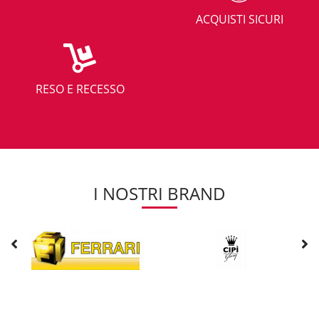
ACQUISTI SICURI
RESO E RECESSO
I NOSTRI BRAND