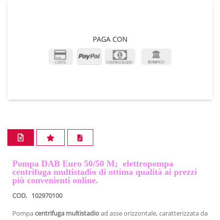
PAGA CON
Pompa DAB Euro 50/50 M; elettropompa
centrifuga multistadio di ottima qualità ai prezzi
più convenienti online.
COD.
102970100
Pompa
centrifuga multistadio
ad asse orizzontale, caratterizzata da