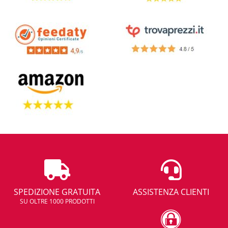
SPEDIZIONE GRATUITA
ASSISTENZA CLIENTI
SU OLTRE 1000 PRODOTTI