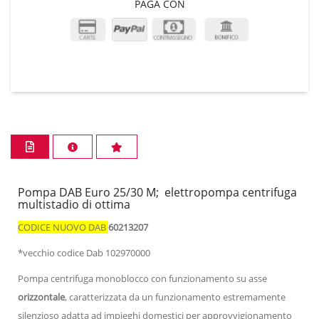
PAGA CON
Pompa DAB Euro 25/30 M; elettropompa centrifuga
multistadio di ottima
CODICE NUOVO DAB
60213207
*vecchio codice Dab 102970000
Pompa centrifuga monoblocco con funzionamento su asse
orizzontale
, caratterizzata da un funzionamento estremamente
silenzioso adatta ad impieghi domestici per approvvigionamento