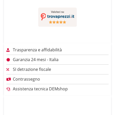
Trasparenza e affidabilità
Garanzia 24 mesi - Italia
SI detrazione fiscale
Contrassegno
Assistenza tecnica DEMshop