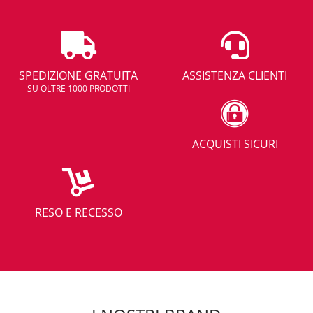
SPEDIZIONE GRATUITA
ASSISTENZA CLIENTI
SU OLTRE 1000 PRODOTTI
ACQUISTI SICURI
RESO E RECESSO