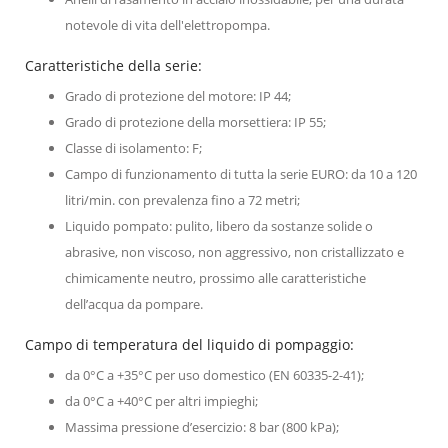
notevole di vita dell'elettropompa.
Caratteristiche della serie:
Grado di protezione del motore: IP 44;
Grado di protezione della morsettiera: IP 55;
Classe di isolamento: F;
Campo di funzionamento di tutta la serie EURO: da 10 a 120
litri/min. con prevalenza fino a 72 metri;
Liquido pompato: pulito, libero da sostanze solide o
abrasive, non viscoso, non aggressivo, non cristallizzato e
chimicamente neutro, prossimo alle caratteristiche
dell’acqua da pompare.
Campo di temperatura del liquido di pompaggio:
da 0°C a +35°C per uso domestico (EN 60335-2-41);
da 0°C a +40°C per altri impieghi;
Massima pressione d’esercizio: 8 bar (800 kPa);