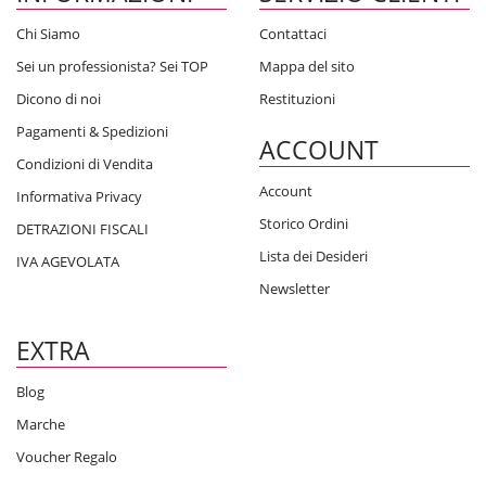
Chi Siamo
Contattaci
Sei un professionista? Sei TOP
Mappa del sito
Dicono di noi
Restituzioni
Pagamenti & Spedizioni
ACCOUNT
Condizioni di Vendita
Account
Informativa Privacy
Storico Ordini
DETRAZIONI FISCALI
Lista dei Desideri
IVA AGEVOLATA
Newsletter
EXTRA
Blog
Marche
Voucher Regalo