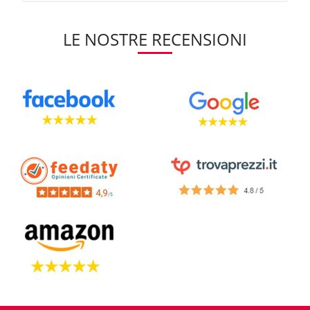
LE NOSTRE RECENSIONI