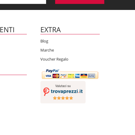
IENTI
EXTRA
Blog
Marche
Voucher Regalo