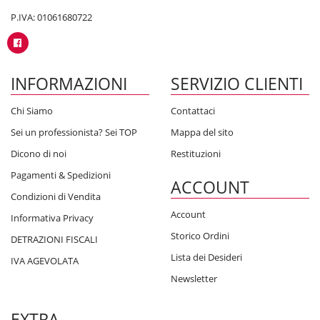
P.IVA: 01061680722
INFORMAZIONI
SERVIZIO CLIENTI
Chi Siamo
Contattaci
Sei un professionista? Sei TOP
Mappa del sito
Dicono di noi
Restituzioni
Pagamenti & Spedizioni
ACCOUNT
Condizioni di Vendita
Account
Informativa Privacy
Storico Ordini
DETRAZIONI FISCALI
Lista dei Desideri
IVA AGEVOLATA
Newsletter
EXTRA