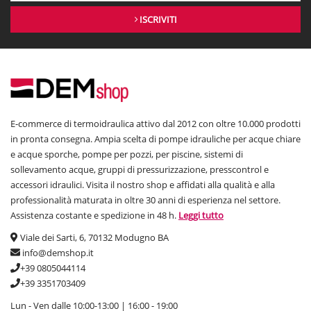
ISCRIVITI
E-commerce di termoidraulica attivo dal 2012 con oltre 10.000 prodotti
in pronta consegna. Ampia scelta di pompe idrauliche per acque chiare
e acque sporche, pompe per pozzi, per piscine, sistemi di
sollevamento acque, gruppi di pressurizzazione, presscontrol e
accessori idraulici. Visita il nostro shop e affidati alla qualità e alla
professionalità maturata in oltre 30 anni di esperienza nel settore.
Assistenza costante e spedizione in 48 h.
Leggi tutto
Viale dei Sarti, 6, 70132 Modugno BA
info@demshop.it
+39 0805044114
+39 3351703409
Lun - Ven dalle 10:00-13:00 | 16:00 - 19:00