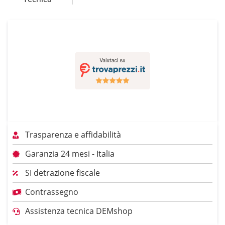
Trasparenza e affidabilità
Garanzia 24 mesi - Italia
SI detrazione fiscale
Contrassegno
Assistenza tecnica DEMshop