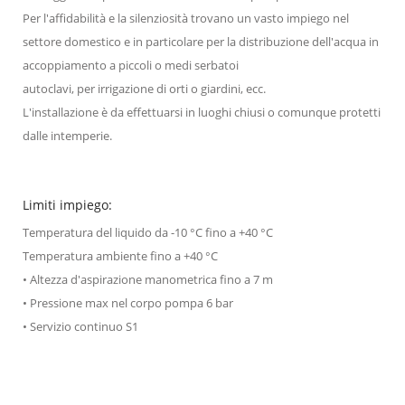
Per l'affidabilità e la silenziosità trovano un vasto impiego nel
settore domestico e in particolare per la distribuzione dell'acqua in
accoppiamento a piccoli o medi serbatoi
autoclavi, per irrigazione di orti o giardini, ecc.
L'installazione è da effettuarsi in luoghi chiusi o comunque protetti
dalle intemperie.
Limiti impiego:
Temperatura del liquido da -10 °C fino a +40 °C
Temperatura ambiente fino a +40 °C
• Altezza d'aspirazione manometrica fino a 7 m
• Pressione max nel corpo pompa 6 bar
• Servizio continuo S1