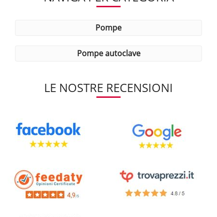
pompe
pompe autoclave
LE NOSTRE RECENSIONI