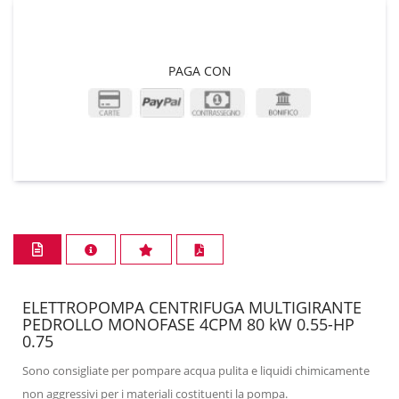
PAGA CON
ELETTROPOMPA CENTRIFUGA MULTIGIRANTE
PEDROLLO MONOFASE 4CPM 80 kW 0.55-HP
0.75
Sono consigliate per pompare acqua pulita e liquidi chimicamente
non aggressivi per i materiali costituenti la pompa.