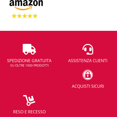
SPEDIZIONE GRATUITA
ASSISTENZA CLIENTI
SU OLTRE 1000 PRODOTTI
ACQUISTI SICURI
RESO E RECESSO