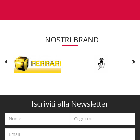
I NOSTRI BRAND
Iscriviti alla Newsletter