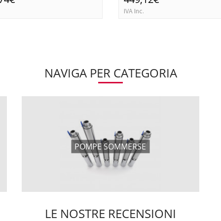
IVA Inc.
NAVIGA PER CATEGORIA
POMPE SOMMERSE
LE NOSTRE RECENSIONI