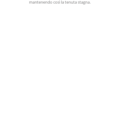
mantenendo così la tenuta stagna.