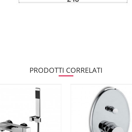
PRODOTTI CORRELATI