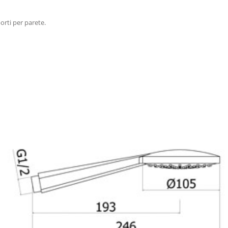
orti per parete.