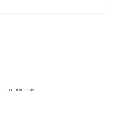
ua in tempi brevissimi.