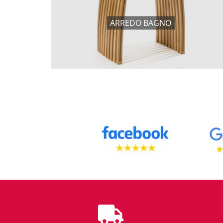
ARREDO BAGNO