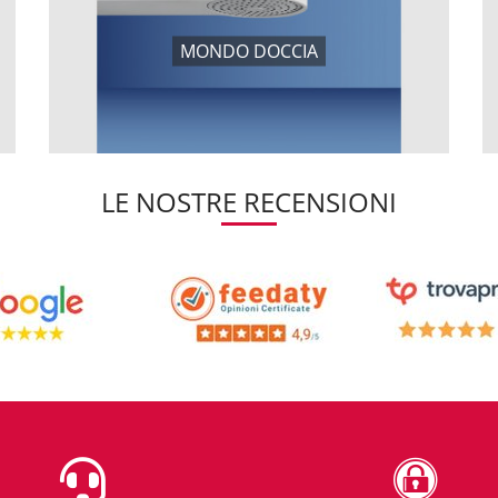
MONDO DOCCIA
LE NOSTRE RECENSIONI