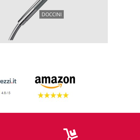
DOCCINI