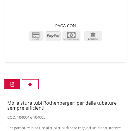
PAGA CON
Molla stura tubi Rothenberger: per delle tubature
sempre efficienti
COD. 104004 e 104005
Per garantire la salute ai tuoi tubi di casa regalati un disotturatore