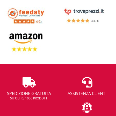
SPEDIZIONE GRATUITA
ASSISTENZA CLIENTI
SU OLTRE 1000 PRODOTTI