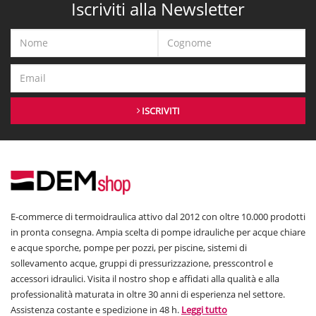
Iscriviti alla Newsletter
ISCRIVITI
E-commerce di termoidraulica attivo dal 2012 con oltre 10.000 prodotti
in pronta consegna. Ampia scelta di pompe idrauliche per acque chiare
e acque sporche, pompe per pozzi, per piscine, sistemi di
sollevamento acque, gruppi di pressurizzazione, presscontrol e
accessori idraulici. Visita il nostro shop e affidati alla qualità e alla
professionalità maturata in oltre 30 anni di esperienza nel settore.
Assistenza costante e spedizione in 48 h.
Leggi tutto