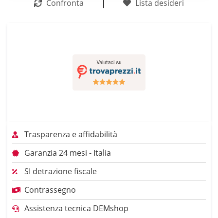
Confronta
Lista desideri
Trasparenza e affidabilità
Garanzia 24 mesi - Italia
SI detrazione fiscale
Contrassegno
Assistenza tecnica DEMshop