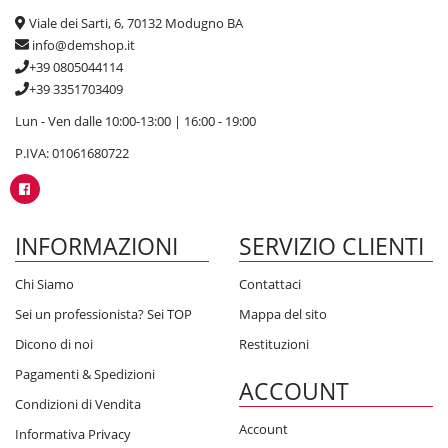
Viale dei Sarti, 6, 70132 Modugno BA
info@demshop.it
+39 0805044114
+39 3351703409
Lun - Ven dalle 10:00-13:00 | 16:00 - 19:00
P.IVA: 01061680722
INFORMAZIONI
SERVIZIO CLIENTI
Chi Siamo
Contattaci
Sei un professionista? Sei TOP
Mappa del sito
Dicono di noi
Restituzioni
Pagamenti & Spedizioni
ACCOUNT
Condizioni di Vendita
Account
Informativa Privacy