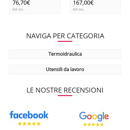
76,70€
167,00€
IVA Inc.
IVA Inc.
NAVIGA PER CATEGORIA
termoidraulica
utensili da lavoro
LE NOSTRE RECENSIONI