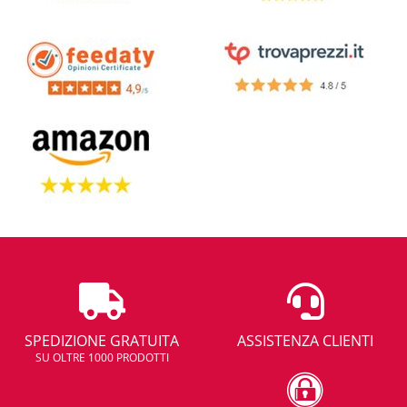
SPEDIZIONE GRATUITA
ASSISTENZA CLIENTI
SU OLTRE 1000 PRODOTTI