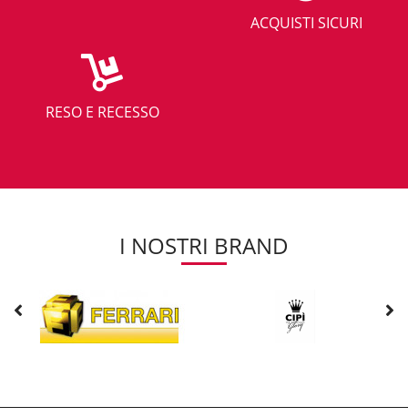
ACQUISTI SICURI
RESO E RECESSO
I NOSTRI BRAND