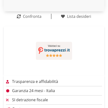
Confronta
Lista desideri
Trasparenza e affidabilità
Garanzia 24 mesi - Italia
SI detrazione fiscale