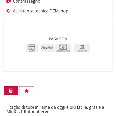
Contrassegno
Assistenza tecnica DEMshop
PAGA CON
Il taglio di tubi in rame da oggi è più facile, grazie a
MiniCUT Rothenberger