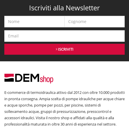
Iscriviti alla Newsletter
ISCRIVITI
E-commerce di termoidraulica attivo dal 2012 con oltre 10.000 prodotti
in pronta consegna. Ampia scelta di pompe idrauliche per acque chiare
e acque sporche, pompe per pozzi, per piscine, sistemi di
sollevamento acque, gruppi di pressurizzazione, presscontrol e
accessori idraulici. Visita il nostro shop e affidati alla qualità e alla
professionalità maturata in oltre 30 anni di esperienza nel settore.