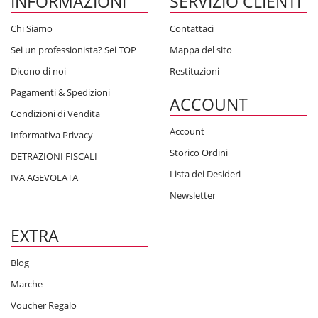
INFORMAZIONI
SERVIZIO CLIENTI
Chi Siamo
Contattaci
Sei un professionista? Sei TOP
Mappa del sito
Dicono di noi
Restituzioni
Pagamenti & Spedizioni
ACCOUNT
Condizioni di Vendita
Account
Informativa Privacy
Storico Ordini
DETRAZIONI FISCALI
Lista dei Desideri
IVA AGEVOLATA
Newsletter
EXTRA
Blog
Marche
Voucher Regalo