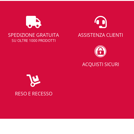
SPEDIZIONE GRATUITA
ASSISTENZA CLIENTI
SU OLTRE 1000 PRODOTTI
ACQUISTI SICURI
RESO E RECESSO