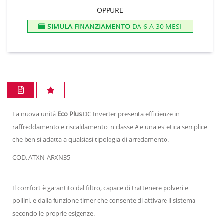
OPPURE
SIMULA FINANZIAMENTO
DA 6 A 30 MESI
La nuova unità
Eco Plus
DC Inverter presenta efficienze in
raffreddamento e riscaldamento in classe A e una estetica semplice
che ben si adatta a qualsiasi tipologia di arredamento.
COD. ATXN-ARXN35
Il comfort è garantito dal filtro, capace di trattenere polveri e
pollini, e dalla funzione timer che consente di attivare il sistema
secondo le proprie esigenze.