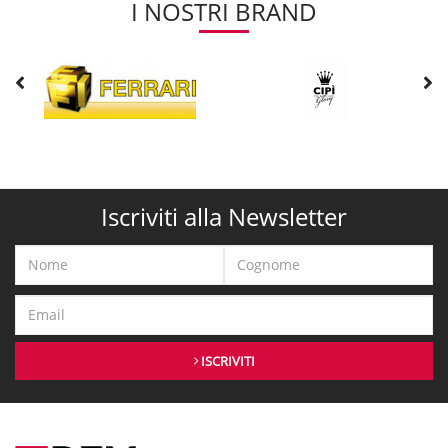
I NOSTRI BRAND
Iscriviti alla Newsletter
ISCRIVITI