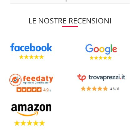
LE NOSTRE RECENSIONI