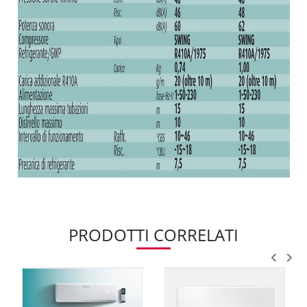
PRODOTTI CORRELATI