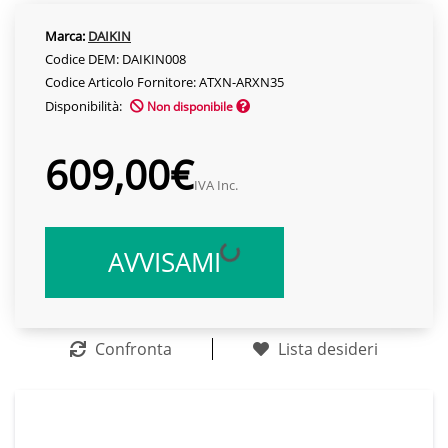
Marca:
DAIKIN
Codice DEM: DAIKIN008
Codice Articolo Fornitore: ATXN-ARXN35
Disponibilità:
Non disponibile
609,00€
IVA Inc.
AVVISAMI
Confronta
Lista desideri