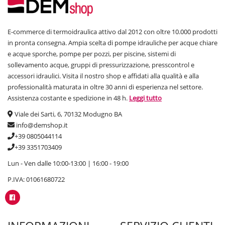
E-commerce di termoidraulica attivo dal 2012 con oltre 10.000 prodotti
in pronta consegna. Ampia scelta di pompe idrauliche per acque chiare
e acque sporche, pompe per pozzi, per piscine, sistemi di
sollevamento acque, gruppi di pressurizzazione, presscontrol e
accessori idraulici. Visita il nostro shop e affidati alla qualità e alla
professionalità maturata in oltre 30 anni di esperienza nel settore.
Assistenza costante e spedizione in 48 h.
Leggi tutto
Viale dei Sarti, 6, 70132 Modugno BA
info@demshop.it
+39 0805044114
+39 3351703409
Lun - Ven dalle 10:00-13:00 | 16:00 - 19:00
P.IVA: 01061680722