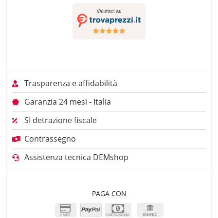
Trasparenza e affidabilità
Garanzia 24 mesi - Italia
SI detrazione fiscale
Contrassegno
Assistenza tecnica DEMshop
PAGA CON