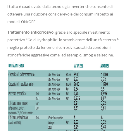
l tutto è coadiuvato dalla tecnologia Inverter che consente di
ottenere una riduzione considerevole dei consumi rispetto ai
modelli ON/OFF.
Trattamento anticorrosivo
: grazie allo speciale rivestimento
protettivo "Gold Hydrophilic" lo scambiatore dell'unità esterna è
meglio protetto da fenomeni corrosivi causati da condizioni
atmosferiche aggressive come, ad esempio, smog e salsedine.