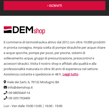
ISCRIVITI
E-commerce di termoidraulica attivo dal 2012 con oltre 10.000 prodotti
in pronta consegna. Ampia scelta di pompe idrauliche per acque chiare
e acque sporche, pompe per pozzi, per piscine, sistemi di
sollevamento acque, gruppi di pressurizzazione, presscontrol e
accessori idraulici. Visita il nostro shop e affidati alla qualità e alla
professionalità maturata in oltre 30 anni di esperienza nel settore.
Assistenza costante e spedizione in 48 h.
Leggi tutto
Viale dei Sarti, 6, 70132 Modugno BA
info@demshop.it
+39 0805044114
+39 3351703409
Lun - Ven dalle 10:00-13:00 | 16:00 - 19:00