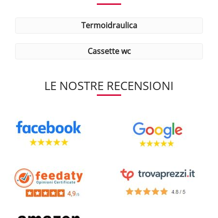
termoidraulica
cassette wc
LE NOSTRE RECENSIONI