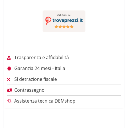
Trasparenza e affidabilità
Garanzia 24 mesi - Italia
SI detrazione fiscale
Contrassegno
Assistenza tecnica DEMshop