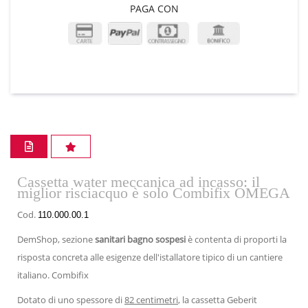
PAGA CON
Cassetta water meccanica ad incasso: il
miglior risciacquo è solo Combifix OMEGA
Cod.
110.000.00.1
DemShop, sezione
sanitari bagno sospesi
è contenta di proporti la
risposta concreta alle esigenze dell'istallatore tipico di un cantiere
italiano. Combifix
Dotato di uno spessore di
82 centimetri
, la cassetta Geberit