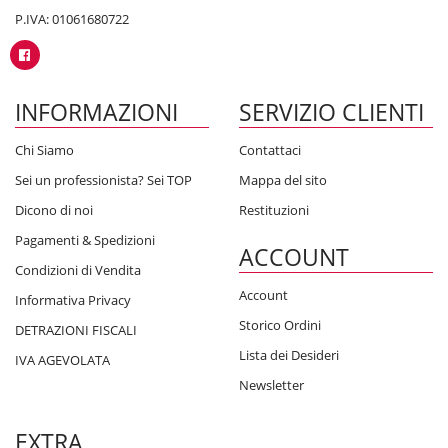
P.IVA: 01061680722
INFORMAZIONI
SERVIZIO CLIENTI
Chi Siamo
Contattaci
Sei un professionista? Sei TOP
Mappa del sito
Dicono di noi
Restituzioni
Pagamenti & Spedizioni
ACCOUNT
Condizioni di Vendita
Account
Informativa Privacy
Storico Ordini
DETRAZIONI FISCALI
Lista dei Desideri
IVA AGEVOLATA
Newsletter
EXTRA