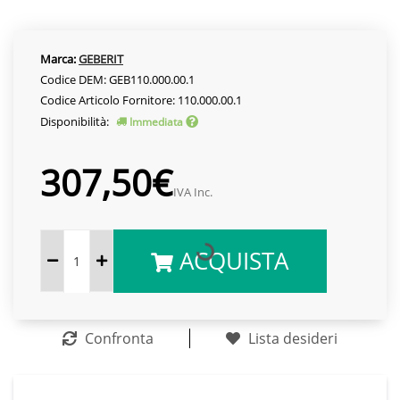
Marca:
GEBERIT
Codice DEM: GEB110.000.00.1
Codice Articolo Fornitore: 110.000.00.1
Disponibilità:
Immediata
307,50€
IVA Inc.
ACQUISTA
Confronta
Lista desideri