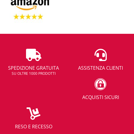
SPEDIZIONE GRATUITA
ASSISTENZA CLIENTI
SU OLTRE 1000 PRODOTTI
ACQUISTI SICURI
RESO E RECESSO