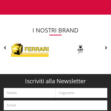
I NOSTRI BRAND
Iscriviti alla Newsletter