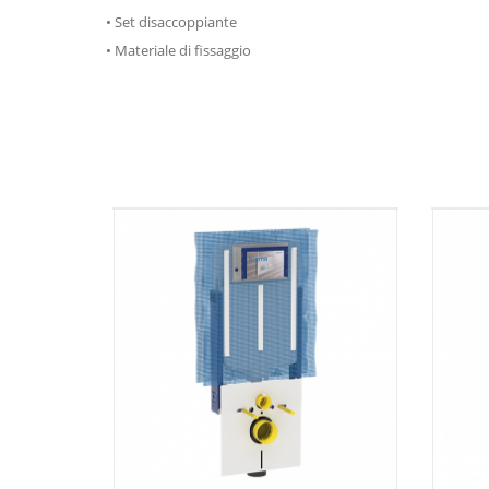
• Set disaccoppiante
• Materiale di fissaggio