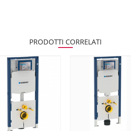
PRODOTTI CORRELATI