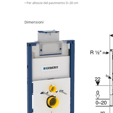
• Per altezze del pavimento 0–20 cm
Dimensioni