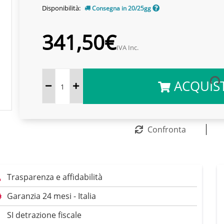
Disponibilità:
Consegna in 20/25gg
341,50€
IVA Inc.
ACQUIS
Confronta
Trasparenza e affidabilità
Garanzia 24 mesi - Italia
SI detrazione fiscale