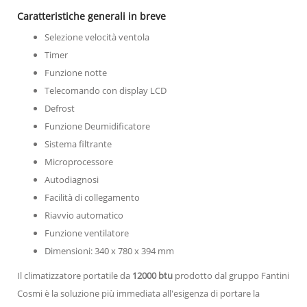
Caratteristiche generali in breve
Selezione velocità ventola
Timer
Funzione notte
Telecomando con display LCD
Defrost
Funzione Deumidificatore
Sistema filtrante
Microprocessore
Autodiagnosi
Facilità di collegamento
Riavvio automatico
Funzione ventilatore
Dimensioni: 340 x 780 x 394 mm
Il climatizzatore portatile da
12000 btu
prodotto dal gruppo Fantini
Cosmi è la soluzione più immediata all'esigenza di portare la