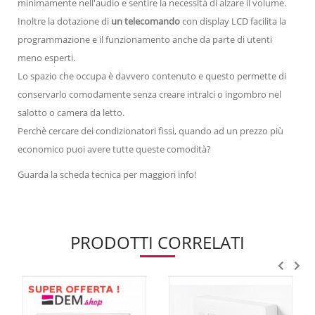
minimamente nell'audio e sentire la necessità di alzare il volume.
Inoltre la dotazione di
un telecomando
con display LCD facilita la
programmazione e il funzionamento anche da parte di utenti
meno esperti.
Lo spazio che occupa è davvero contenuto e questo permette di
conservarlo comodamente senza creare intralci o ingombro nel
salotto o camera da letto.
Perchè cercare dei condizionatori fissi, quando ad un prezzo più
economico puoi avere tutte queste comodità?
Guarda la scheda tecnica per maggiori info!
PRODOTTI CORRELATI