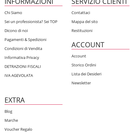
INFORMAZIONI
SERVIZIO CLIENTI
Chi Siamo
Contattaci
Sei un professionista? Sei TOP
Mappa del sito
Dicono di noi
Restituzioni
Pagamenti & Spedizioni
ACCOUNT
Condizioni di Vendita
Account
Informativa Privacy
Storico Ordini
DETRAZIONI FISCALI
Lista dei Desideri
IVA AGEVOLATA
Newsletter
EXTRA
Blog
Marche
Voucher Regalo