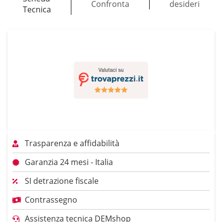
Confronta
desideri
Tecnica
Trasparenza e affidabilità
Garanzia 24 mesi - Italia
SI detrazione fiscale
Contrassegno
Assistenza tecnica DEMshop