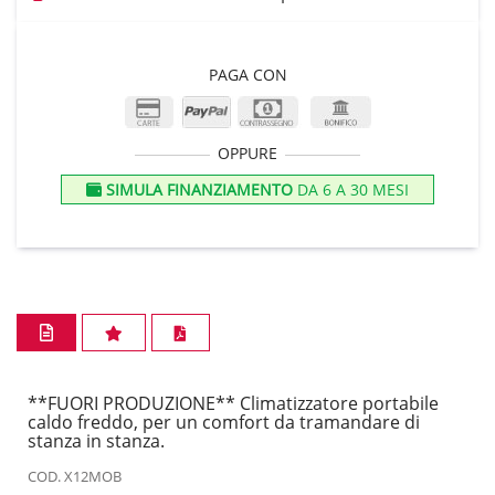
PAGA CON
OPPURE
SIMULA FINANZIAMENTO
DA 6 A 30 MESI
**FUORI PRODUZIONE** Climatizzatore portabile
caldo freddo, per un comfort da tramandare di
stanza in stanza.
COD. X12MOB