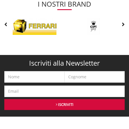
I NOSTRI BRAND
Iscriviti alla Newsletter
ISCRIVITI