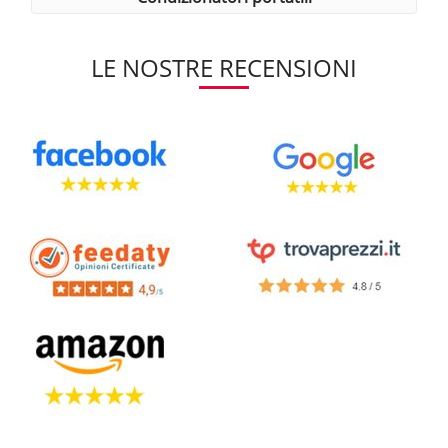
LE NOSTRE RECENSIONI