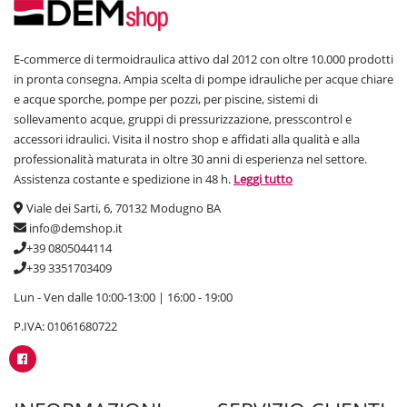
E-commerce di termoidraulica attivo dal 2012 con oltre 10.000 prodotti
in pronta consegna. Ampia scelta di pompe idrauliche per acque chiare
e acque sporche, pompe per pozzi, per piscine, sistemi di
sollevamento acque, gruppi di pressurizzazione, presscontrol e
accessori idraulici. Visita il nostro shop e affidati alla qualità e alla
professionalità maturata in oltre 30 anni di esperienza nel settore.
Assistenza costante e spedizione in 48 h.
Leggi tutto
Viale dei Sarti, 6, 70132 Modugno BA
info@demshop.it
+39 0805044114
+39 3351703409
Lun - Ven dalle 10:00-13:00 | 16:00 - 19:00
P.IVA: 01061680722