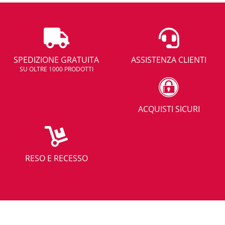
SPEDIZIONE GRATUITA
ASSISTENZA CLIENTI
SU OLTRE 1000 PRODOTTI
ACQUISTI SICURI
RESO E RECESSO