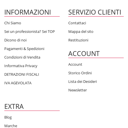
INFORMAZIONI
SERVIZIO CLIENTI
Chi Siamo
Contattaci
Sei un professionista? Sei TOP
Mappa del sito
Dicono di noi
Restituzioni
Pagamenti & Spedizioni
ACCOUNT
Condizioni di Vendita
Account
Informativa Privacy
Storico Ordini
DETRAZIONI FISCALI
Lista dei Desideri
IVA AGEVOLATA
Newsletter
EXTRA
Blog
Marche