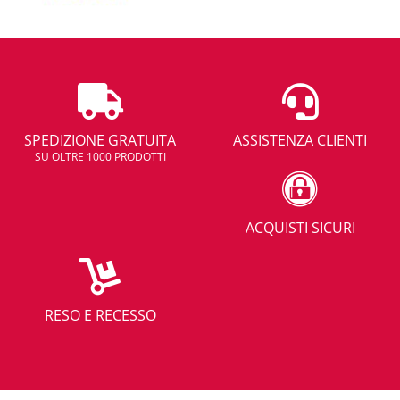
SPEDIZIONE GRATUITA
ASSISTENZA CLIENTI
SU OLTRE 1000 PRODOTTI
ACQUISTI SICURI
RESO E RECESSO