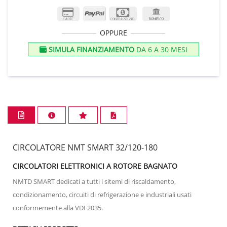
OPPURE
SIMULA FINANZIAMENTO
DA 6 A 30 MESI
CIRCOLATORE NMT SMART 32/120-180
CIRCOLATORI ELETTRONICI A ROTORE BAGNATO
NMTD SMART dedicati a tutti i sitemi di riscaldamento,
condizionamento, circuiti di refrigerazione e industriali usati
conformemente alla VDI 2035.