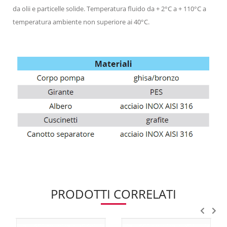
da olii e particelle solide. Temperatura fluido da + 2°C a + 110°C a
temperatura ambiente non superiore ai 40°C.
PRODOTTI CORRELATI