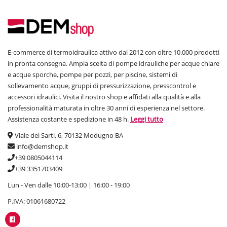
E-commerce di termoidraulica attivo dal 2012 con oltre 10.000 prodotti
in pronta consegna. Ampia scelta di pompe idrauliche per acque chiare
e acque sporche, pompe per pozzi, per piscine, sistemi di
sollevamento acque, gruppi di pressurizzazione, presscontrol e
accessori idraulici. Visita il nostro shop e affidati alla qualità e alla
professionalità maturata in oltre 30 anni di esperienza nel settore.
Assistenza costante e spedizione in 48 h.
Leggi tutto
Viale dei Sarti, 6, 70132 Modugno BA
info@demshop.it
+39 0805044114
+39 3351703409
Lun - Ven dalle 10:00-13:00 | 16:00 - 19:00
P.IVA: 01061680722