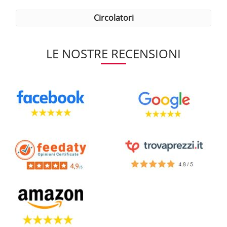
circolatori
LE NOSTRE RECENSIONI