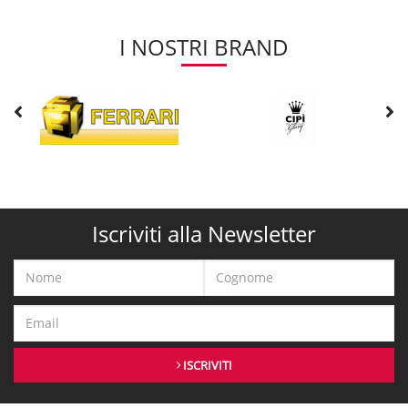
I NOSTRI BRAND
Iscriviti alla Newsletter
ISCRIVITI