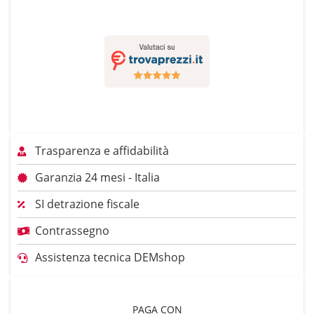
Trasparenza e affidabilità
Garanzia 24 mesi - Italia
SI detrazione fiscale
Contrassegno
Assistenza tecnica DEMshop
PAGA CON