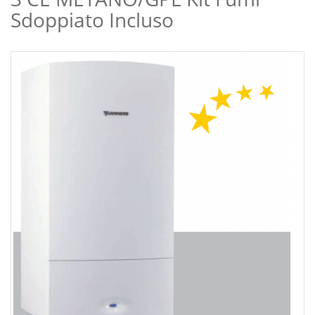
Sdoppiato Incluso