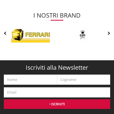
I NOSTRI BRAND
Iscriviti alla Newsletter
ISCRIVITI