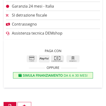
Garanzia 24 mesi - Italia
SI detrazione fiscale
Contrassegno
Assistenza tecnica DEMshop
PAGA CON
OPPURE
SIMULA FINANZIAMENTO
DA 6 A 30 MESI