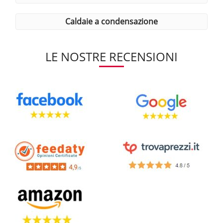
caldaie a condensazione
LE NOSTRE RECENSIONI