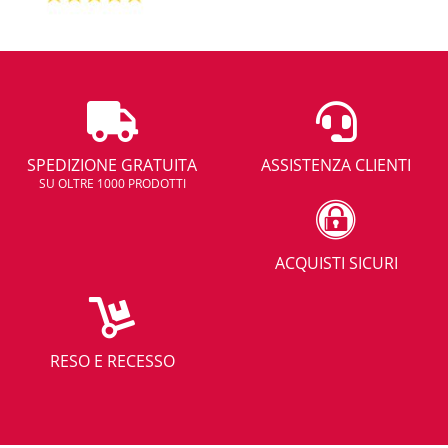
SPEDIZIONE GRATUITA
ASSISTENZA CLIENTI
SU OLTRE 1000 PRODOTTI
ACQUISTI SICURI
RESO E RECESSO