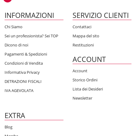
INFORMAZIONI
SERVIZIO CLIENTI
Chi Siamo
Contattaci
Sei un professionista? Sei TOP
Mappa del sito
Dicono di noi
Restituzioni
Pagamenti & Spedizioni
ACCOUNT
Condizioni di Vendita
Account
Informativa Privacy
Storico Ordini
DETRAZIONI FISCALI
Lista dei Desideri
IVA AGEVOLATA
Newsletter
EXTRA
Blog