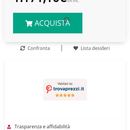
IVA Inc.
ACQUISTA
Confronta
Lista desideri
Trasparenza e affidabilità