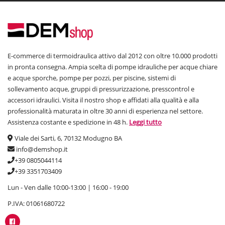
E-commerce di termoidraulica attivo dal 2012 con oltre 10.000 prodotti
in pronta consegna. Ampia scelta di pompe idrauliche per acque chiare
e acque sporche, pompe per pozzi, per piscine, sistemi di
sollevamento acque, gruppi di pressurizzazione, presscontrol e
accessori idraulici. Visita il nostro shop e affidati alla qualità e alla
professionalità maturata in oltre 30 anni di esperienza nel settore.
Assistenza costante e spedizione in 48 h.
Leggi tutto
Viale dei Sarti, 6, 70132 Modugno BA
info@demshop.it
+39 0805044114
+39 3351703409
Lun - Ven dalle 10:00-13:00 | 16:00 - 19:00
P.IVA: 01061680722