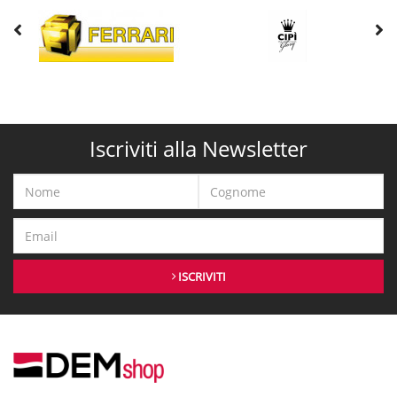
Iscriviti alla Newsletter
ISCRIVITI