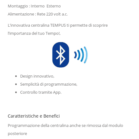
Montaggio : Interno Esterno
Alimentazione : Rete 220 volt a.c.
L’innovativa centralina TEMPUS ti permette di scoprire
l’importanza del tuo Tempo!,
Design innovativo,
Semplicità di programmazione,
Controllo tramite App.
Caratteristiche e Benefici
Programmazione della centralina anche se rimossa dal modulo
posteriore