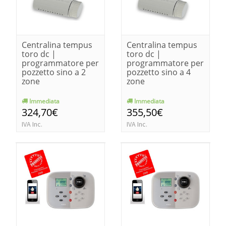
Centralina tempus
Centralina tempus
toro dc |
toro dc |
programmatore per
programmatore per
pozzetto sino a 2
pozzetto sino a 4
zone
zone
Immediata
Immediata
324,70€
355,50€
IVA Inc.
IVA Inc.