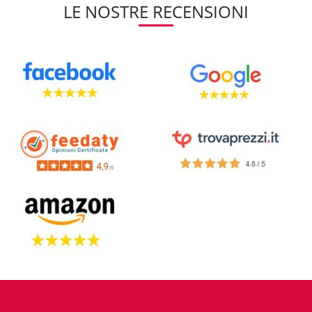
LE NOSTRE RECENSIONI