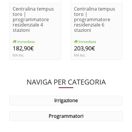
Centralina tempus
Centralina tempus
toro |
toro |
programmatore
programmatore
residenziale 4
residenziale 6
stazioni
stazioni
Immediata
Immediata
182,90€
203,90€
IVA Inc.
IVA Inc.
NAVIGA PER CATEGORIA
irrigazione
programmatori