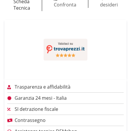
Scheda
Confronta
desideri
Tecnica
Trasparenza e affidabilità
Garanzia 24 mesi - Italia
SI detrazione fiscale
Contrassegno