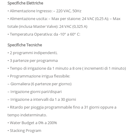
Specifiche Elettriche
• Alimentazione Ingresso: – 220 VAC, 50Hz
• Alimentazione uscita: – Max per staione: 24 VAC (0,25 A); – Max
totale (inclusa Master Valve): 24 VAC (0,325 A)
• Temperatura Operativa: da -10° a 60° C:
Specifiche Tecniche
• 2 programmi indipendenti,
• 3 partenze per programma
• Tempo di irrigazione da 1 minuto a 8 ore ( incrementi di 1 minuto)
• Programmazione irrigua flessibile:
– Giornaliera (6 partenze per giorno)
– Irrigazione giorni pari/dispari
– Irrigazione a intervalli da 1 a 30 giorni
• Ritardo per pioggia programmabile fino a 31 giorni oppure a
tempo indeterminato.
• Water Budget a 0% a 200%
• Stacking Program