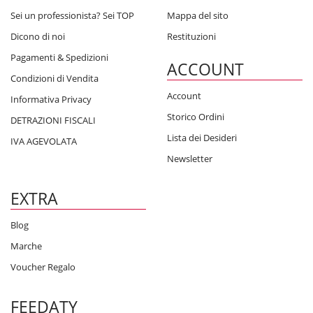
Sei un professionista? Sei TOP
Mappa del sito
Dicono di noi
Restituzioni
Pagamenti & Spedizioni
ACCOUNT
Condizioni di Vendita
Account
Informativa Privacy
Storico Ordini
DETRAZIONI FISCALI
Lista dei Desideri
IVA AGEVOLATA
Newsletter
EXTRA
Blog
Marche
Voucher Regalo
FEEDATY