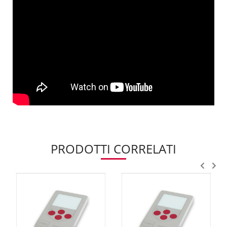
PRODOTTI CORRELATI