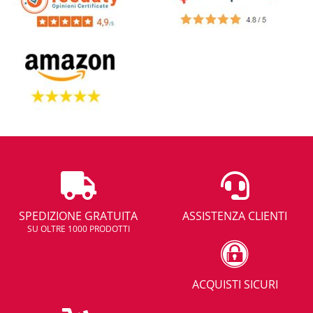
SPEDIZIONE GRATUITA
ASSISTENZA CLIENTI
SU OLTRE 1000 PRODOTTI
ACQUISTI SICURI