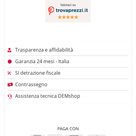
Trasparenza e affidabilità
Garanzia 24 mesi - Italia
SI detrazione fiscale
Contrassegno
Assistenza tecnica DEMshop
PAGA CON