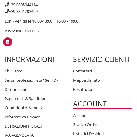
+39 0805044114
+39 3351703409
Lun - Ven dalle 10:00-13:00 | 16:00 - 19:00
P.IVA: 01061680722
INFORMAZIONI
SERVIZIO CLIENTI
Chi Siamo
Contattaci
Sei un professionista? Sei TOP
Mappa del sito
Dicono di noi
Restituzioni
Pagamenti & Spedizioni
ACCOUNT
Condizioni di Vendita
Account
Informativa Privacy
Storico Ordini
DETRAZIONI FISCALI
Lista dei Desideri
IVA AGEVOLATA