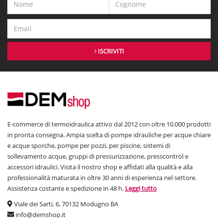
ISCRIVITI
E-commerce di termoidraulica attivo dal 2012 con oltre 10.000 prodotti
in pronta consegna. Ampia scelta di pompe idrauliche per acque chiare
e acque sporche, pompe per pozzi, per piscine, sistemi di
sollevamento acque, gruppi di pressurizzazione, presscontrol e
accessori idraulici. Visita il nostro shop e affidati alla qualità e alla
professionalità maturata in oltre 30 anni di esperienza nel settore.
Assistenza costante e spedizione in 48 h.
Leggi tutto
Viale dei Sarti, 6, 70132 Modugno BA
info@demshop.it