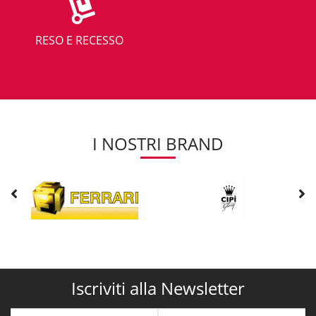
RESO E RECESSO
I NOSTRI BRAND
Iscriviti alla Newsletter