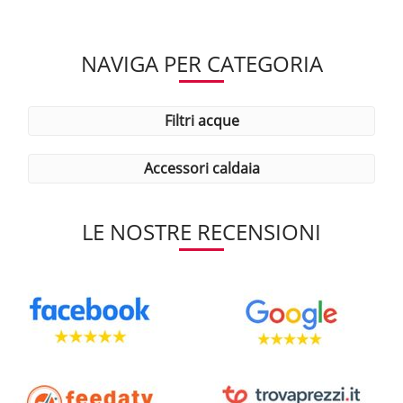
NAVIGA PER CATEGORIA
filtri acque
accessori caldaia
LE NOSTRE RECENSIONI