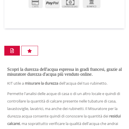
Scopri la durezza dell'acqua espressa in gradi francesi, grazie al
misuratore durezza d'acqua più venduto online.
KIT utile a
misurare la durezza
dell'acqua del tuo rubinetto.
Permette l'analisi delle acque di casa o di un altro locale e quindi di
controllare la quantità di calcare presente nelle tubature di casa,
lavastoviglie, lavatrici, ma anche dei rubinetti. Il Misuratore per la
durezza acqua consente quindi di conoscere la quantità dei
residui
calcarei
, ma soprattutto verificare la qualità dell'acqua che andrai