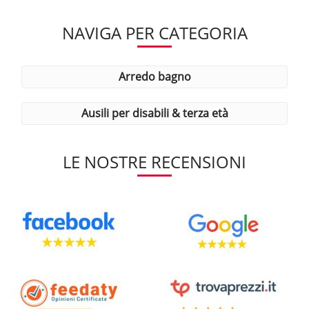
NAVIGA PER CATEGORIA
arredo bagno
ausili per disabili & terza età
LE NOSTRE RECENSIONI