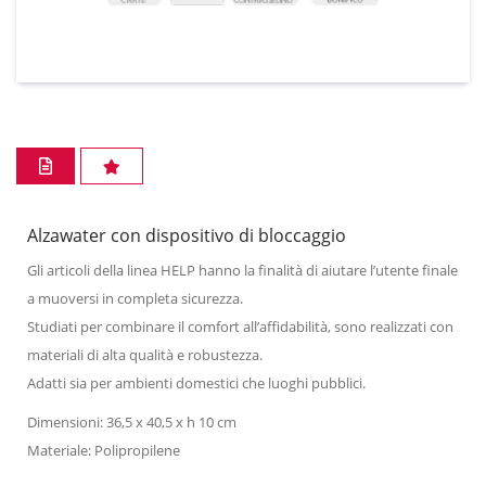
Alzawater con dispositivo di bloccaggio
Gli articoli della linea HELP hanno la finalità di aiutare l’utente finale
a muoversi in completa sicurezza.
Studiati per combinare il comfort all’affidabilità, sono realizzati con
materiali di alta qualità e robustezza.
Adatti sia per ambienti domestici che luoghi pubblici.
Dimensioni: 36,5 x 40,5 x h 10 cm
Materiale: Polipropilene