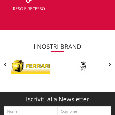
RESO E RECESSO
I NOSTRI BRAND
Iscriviti alla Newsletter