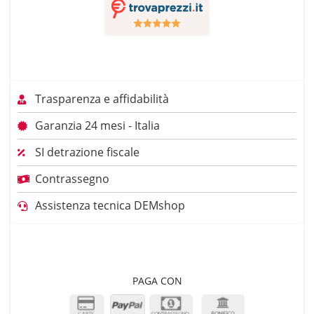
Trasparenza e affidabilità
Garanzia 24 mesi - Italia
SI detrazione fiscale
Contrassegno
Assistenza tecnica DEMshop
PAGA CON