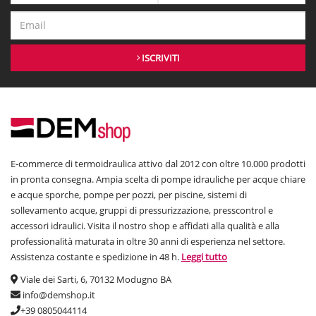
ISCRIVITI
E-commerce di termoidraulica attivo dal 2012 con oltre 10.000 prodotti
in pronta consegna. Ampia scelta di pompe idrauliche per acque chiare
e acque sporche, pompe per pozzi, per piscine, sistemi di
sollevamento acque, gruppi di pressurizzazione, presscontrol e
accessori idraulici. Visita il nostro shop e affidati alla qualità e alla
professionalità maturata in oltre 30 anni di esperienza nel settore.
Assistenza costante e spedizione in 48 h.
Leggi tutto
Viale dei Sarti, 6, 70132 Modugno BA
info@demshop.it
+39 0805044114