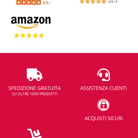
SPEDIZIONE GRATUITA
ASSISTENZA CLIENTI
SU OLTRE 1000 PRODOTTI
ACQUISTI SICURI