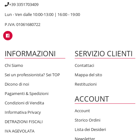
+39 3351703409
Lun - Ven dalle 10:00-13:00 | 16:00 - 19:00
P.IVA: 01061680722
INFORMAZIONI
SERVIZIO CLIENTI
Chi Siamo
Contattaci
Sei un professionista? Sei TOP
Mappa del sito
Dicono di noi
Restituzioni
Pagamenti & Spedizioni
ACCOUNT
Condizioni di Vendita
Account
Informativa Privacy
Storico Ordini
DETRAZIONI FISCALI
Lista dei Desideri
IVA AGEVOLATA
Newsletter