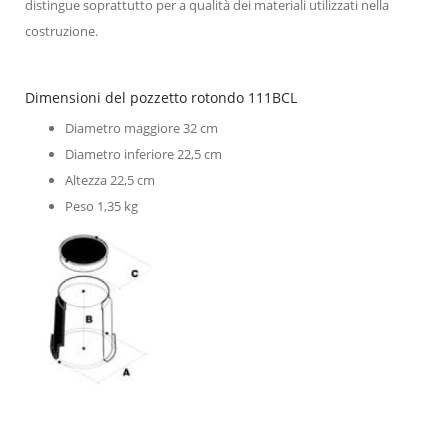
distingue soprattutto per a qualità dei materiali utilizzati nella
costruzione.
Dimensioni del pozzetto rotondo 111BCL
Diametro maggiore 32 cm
Diametro inferiore 22,5 cm
Altezza
22,5 cm
Peso
 1
,35 kg