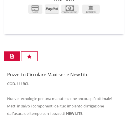
Pozzetto Circolare Maxi serie New Lite
COD. 111BCL
Nuove tecnologie per una manutenzione ancora più ottimale!
Metti in salvo i componenti del tuo impianto d’irrigazione
dall’usura del tempo con i pozzetti
NEW LITE
.