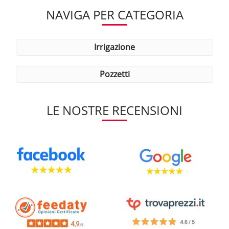
NAVIGA PER CATEGORIA
irrigazione
pozzetti
LE NOSTRE RECENSIONI