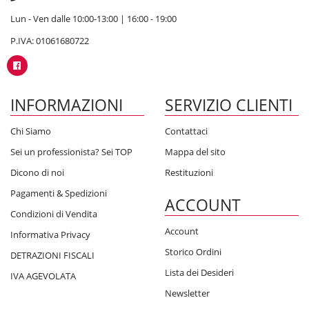
Lun - Ven dalle 10:00-13:00 | 16:00 - 19:00
P.IVA: 01061680722
INFORMAZIONI
SERVIZIO CLIENTI
Chi Siamo
Contattaci
Sei un professionista? Sei TOP
Mappa del sito
Dicono di noi
Restituzioni
Pagamenti & Spedizioni
ACCOUNT
Condizioni di Vendita
Account
Informativa Privacy
Storico Ordini
DETRAZIONI FISCALI
Lista dei Desideri
IVA AGEVOLATA
Newsletter