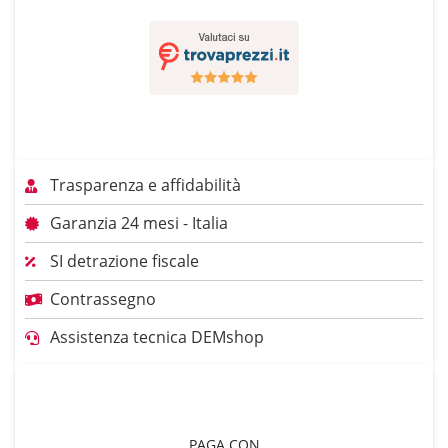
Trasparenza e affidabilità
Garanzia 24 mesi - Italia
SI detrazione fiscale
Contrassegno
Assistenza tecnica DEMshop
PAGA CON