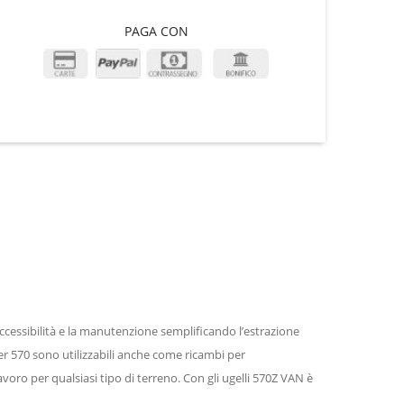
PAGA CON
accessibilità e la manutenzione semplificando l’estrazione
 per 570 sono utilizzabili anche come ricambi per
lavoro per qualsiasi tipo di terreno. Con gli ugelli 570Z VAN è