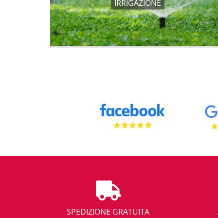
IRRIGAZIONE
SPEDIZIONE GRATUITA