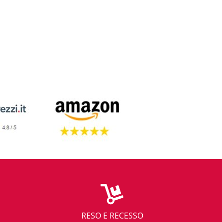
RESO E RECESSO