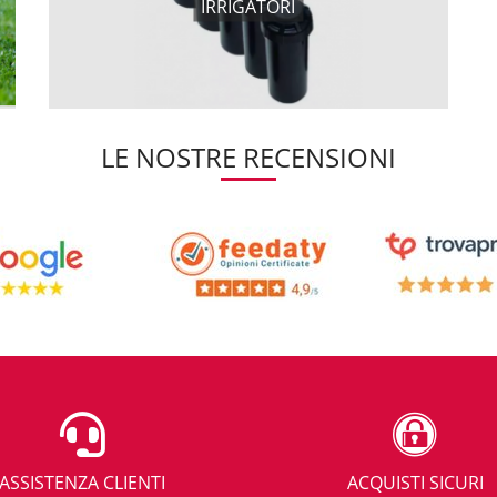
IRRIGATORI
LE NOSTRE RECENSIONI
ASSISTENZA CLIENTI
ACQUISTI SICURI