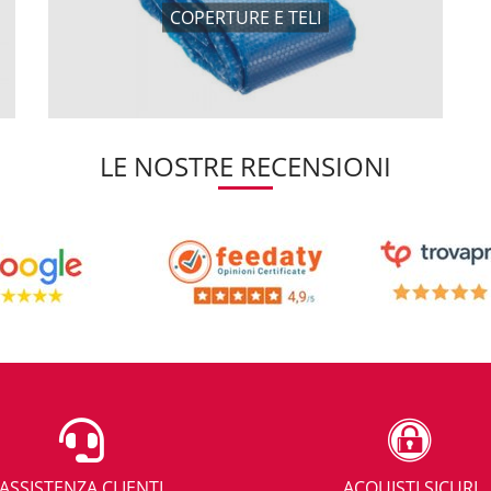
COPERTURE E TELI
LE NOSTRE RECENSIONI
ASSISTENZA CLIENTI
ACQUISTI SICURI