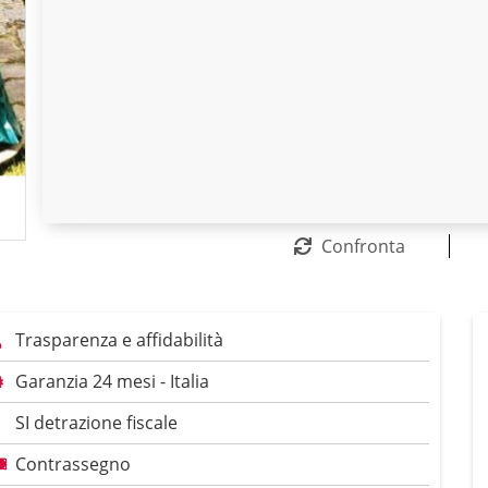
Confronta
Trasparenza e affidabilità
Garanzia 24 mesi - Italia
SI detrazione fiscale
Contrassegno