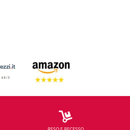
RESO E RECESSO