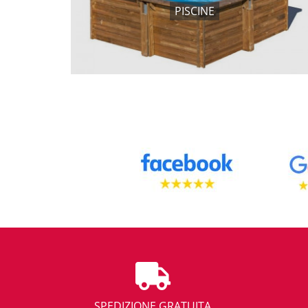
PISCINE
SPEDIZIONE GRATUITA