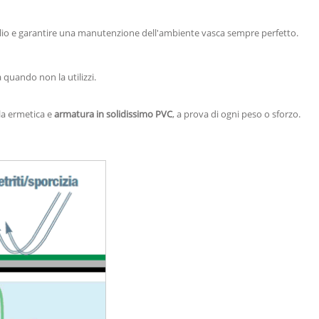
lio e garantire una manutenzione dell'ambiente vasca sempre perfetto.
 quando non la utilizzi.
ola ermetica e
armatura in solidissimo PVC
, a prova di ogni peso o sforzo.