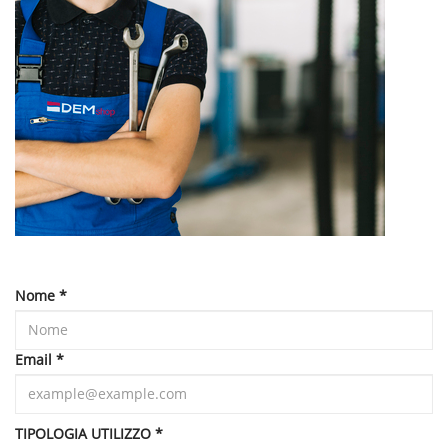
Nome *
Email *
TIPOLOGIA UTILIZZO *