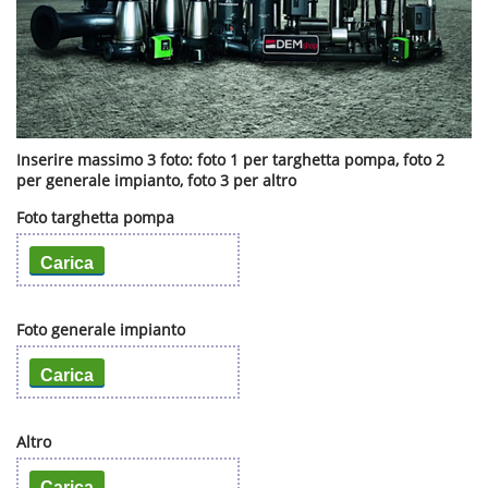
Inserire massimo 3 foto: foto 1 per targhetta pompa, foto 2
per generale impianto, foto 3 per altro
Foto targhetta pompa
Carica
Foto generale impianto
Carica
Altro
Carica