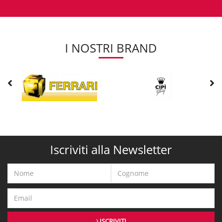
I NOSTRI BRAND
Iscriviti alla Newsletter
ISCRIVITI