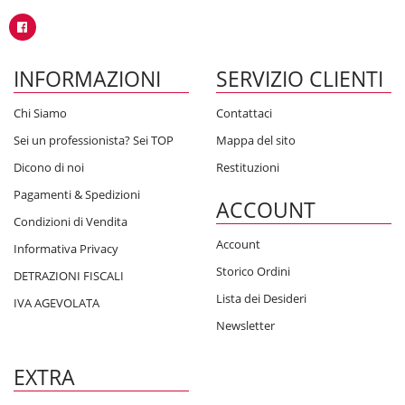
INFORMAZIONI
SERVIZIO CLIENTI
Chi Siamo
Contattaci
Sei un professionista? Sei TOP
Mappa del sito
Dicono di noi
Restituzioni
Pagamenti & Spedizioni
ACCOUNT
Condizioni di Vendita
Account
Informativa Privacy
Storico Ordini
DETRAZIONI FISCALI
Lista dei Desideri
IVA AGEVOLATA
Newsletter
EXTRA