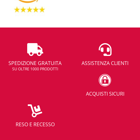
SPEDIZIONE GRATUITA
ASSISTENZA CLIENTI
SU OLTRE 1000 PRODOTTI
ACQUISTI SICURI
RESO E RECESSO