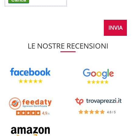
LE NOSTRE RECENSIONI