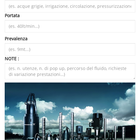
Portata
Prevalenza
NOTE :