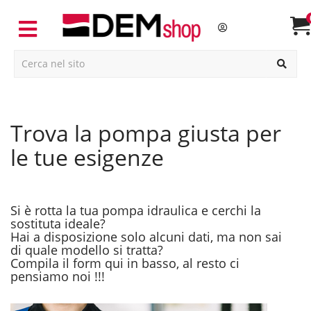
trova la pompa giusta per
le tue esigenze
Si è rotta la tua pompa idraulica e cerchi la
sostituta ideale?
Hai a disposizione solo alcuni dati, ma non sai
di quale modello si tratta?
Compila il form qui in basso, al resto ci
pensiamo noi !!!