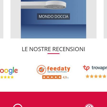
MONDO DOCCIA
LE NOSTRE RECENSIONI