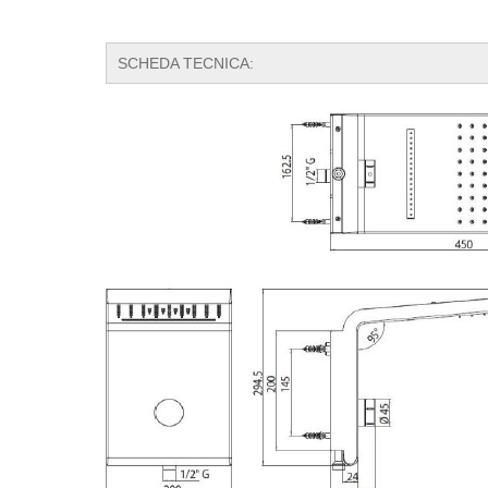
​SCHEDA TECNICA: