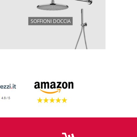
SOFFIONI DOCCIA