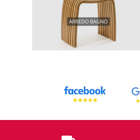
ARREDO BAGNO