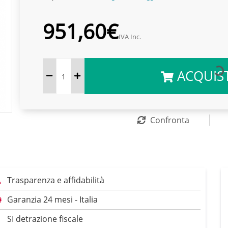
951,60€
IVA Inc.
ACQUIS
Confronta
Trasparenza e affidabilità
Garanzia 24 mesi - Italia
SI detrazione fiscale