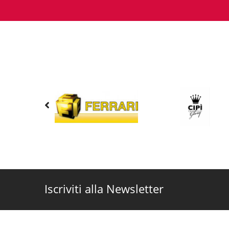
Iscriviti alla Newsletter