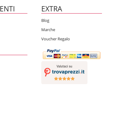
IENTI
EXTRA
Blog
Marche
Voucher Regalo