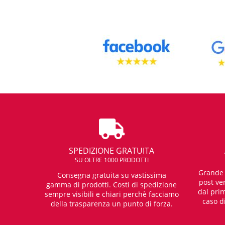
SPEDIZIONE GRATUITA
SU OLTRE 1000 PRODOTTI
Grande e
Consegna gratuita su vastissima
post ven
gamma di prodotti. Costi di spedizione
dal prim
sempre visibili e chiari perchè facciamo
caso d
della trasparenza un punto di forza.