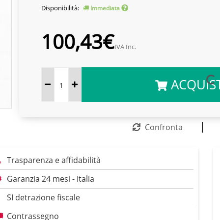
Disponibilità:
Immediata
100,43€
IVA Inc.
ACQUIS
Confronta
Trasparenza e affidabilità
Garanzia 24 mesi - Italia
SI detrazione fiscale
Contrassegno