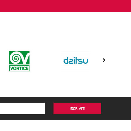
ISCRIVITI