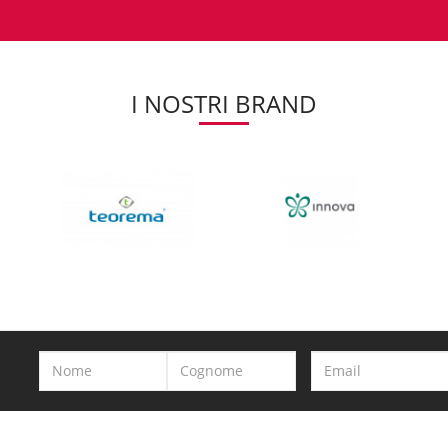
I NOSTRI BRAND