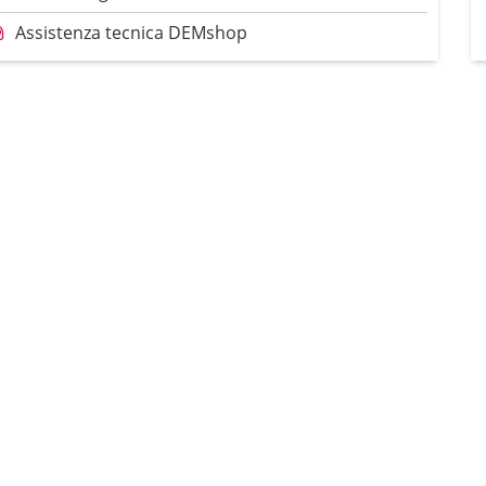
Assistenza tecnica DEMshop