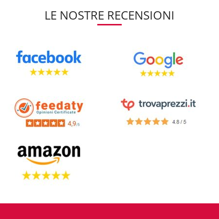
LE NOSTRE RECENSIONI