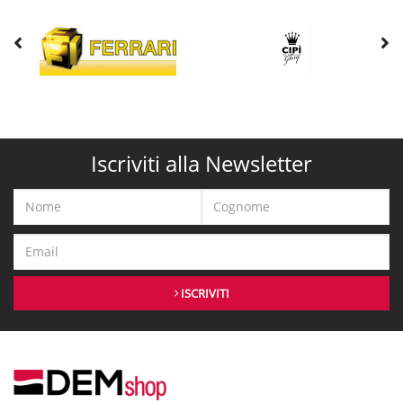
Iscriviti alla Newsletter
ISCRIVITI