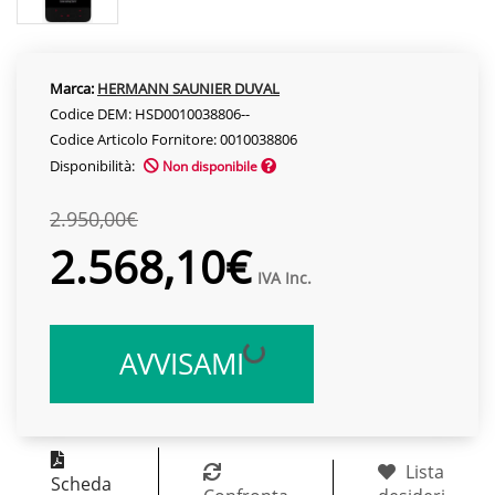
Marca:
HERMANN SAUNIER DUVAL
Codice DEM: HSD0010038806--
Codice Articolo Fornitore: 0010038806
Disponibilità:
Non disponibile
2.950,00€
2.568,10€
IVA Inc.
AVVISAMI
Lista
Scheda