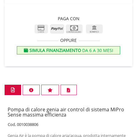
PAGA CON
OPPURE
SIMULA FINANZIAMENTO
DA 6 A 30 MESI
Pompa di calore genia air control di sistema MiPro
Sense massima efficienza
Cod. 0010038806
Genia Air è la pompa di calore aria/acqua, prodotta internamente