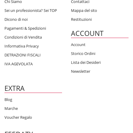
Chi Siamo
Contattaci
Sei un professionista? Sei TOP
Mappa del sito
Dicono di noi
Restituzioni
Pagamenti & Spedizioni
ACCOUNT
Condizioni di Vendita
Account
Informativa Privacy
Storico Ordini
DETRAZIONI FISCALI
Lista dei Desideri
IVA AGEVOLATA
Newsletter
EXTRA
Blog
Marche
Voucher Regalo