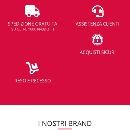
SPEDIZIONE GRATUITA
ASSISTENZA CLIENTI
SU OLTRE 1000 PRODOTTI
ACQUISTI SICURI
RESO E RECESSO
I NOSTRI BRAND