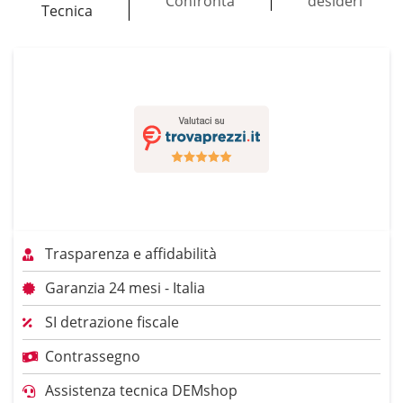
Confronta
desideri
Tecnica
Trasparenza e affidabilità
Garanzia 24 mesi - Italia
SI detrazione fiscale
Contrassegno
Assistenza tecnica DEMshop