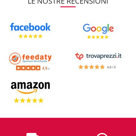
LE NOSTRE RECENSIONI