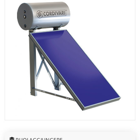
PUOI AGGIUNGERE