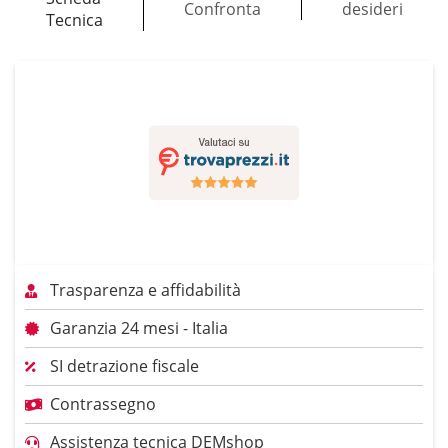
Confronta
desideri
Tecnica
Trasparenza e affidabilità
Garanzia 24 mesi - Italia
SI detrazione fiscale
Contrassegno
Assistenza tecnica DEMshop