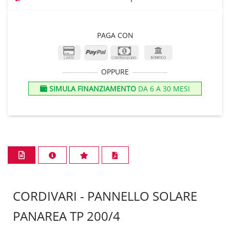
PAGA CON
OPPURE
SIMULA FINANZIAMENTO
DA 6 A 30 MESI
CORDIVARI - PANNELLO SOLARE
PANAREA TP 200/4