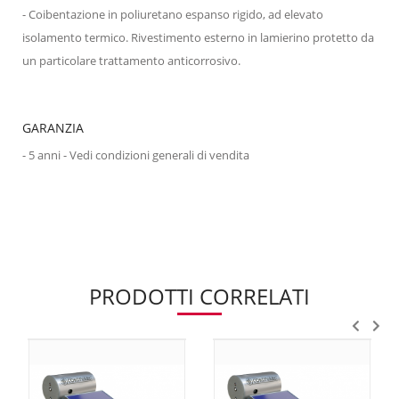
- Coibentazione in poliuretano espanso rigido, ad elevato
isolamento termico. Rivestimento esterno in lamierino protetto da
un particolare trattamento anticorrosivo.
GARANZIA
- 5 anni - Vedi condizioni generali di vendita
PRODOTTI CORRELATI