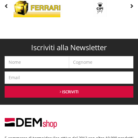
Iscriviti alla Newsletter
ISCRIVITI