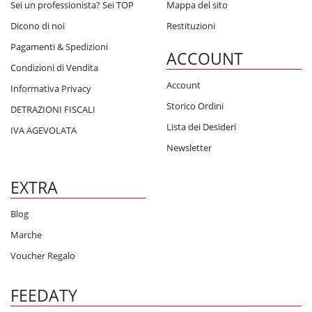
Sei un professionista? Sei TOP
Mappa del sito
Dicono di noi
Restituzioni
Pagamenti & Spedizioni
ACCOUNT
Condizioni di Vendita
Account
Informativa Privacy
Storico Ordini
DETRAZIONI FISCALI
Lista dei Desideri
IVA AGEVOLATA
Newsletter
EXTRA
Blog
Marche
Voucher Regalo
FEEDATY