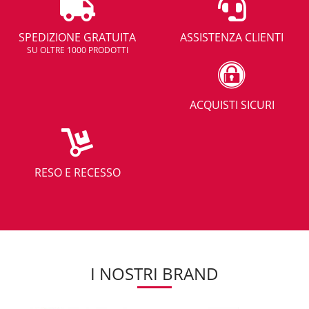
SPEDIZIONE GRATUITA
ASSISTENZA CLIENTI
SU OLTRE 1000 PRODOTTI
ACQUISTI SICURI
RESO E RECESSO
I NOSTRI BRAND