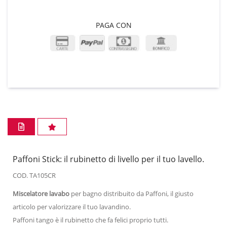
PAGA CON
Paffoni Stick: il rubinetto di livello per il tuo lavello.
COD. TA105CR
Miscelatore lavabo
per bagno distribuito da Paffoni, il giusto
articolo per valorizzare il tuo lavandino.
Paffoni tango è il rubinetto che fa felici proprio tutti.