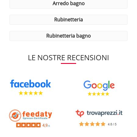
arredo bagno
rubinetteria
rubinetteria bagno
LE NOSTRE RECENSIONI