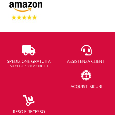
SPEDIZIONE GRATUITA
ASSISTENZA CLIENTI
SU OLTRE 1000 PRODOTTI
ACQUISTI SICURI
RESO E RECESSO