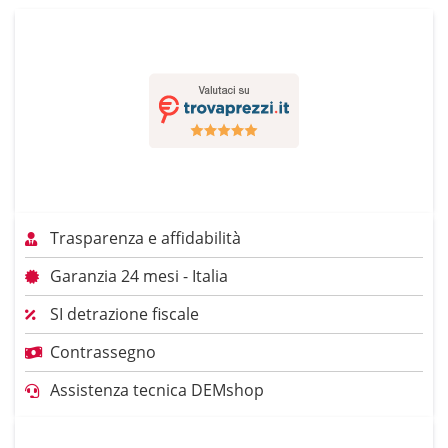
Trasparenza e affidabilità
Garanzia 24 mesi - Italia
SI detrazione fiscale
Contrassegno
Assistenza tecnica DEMshop