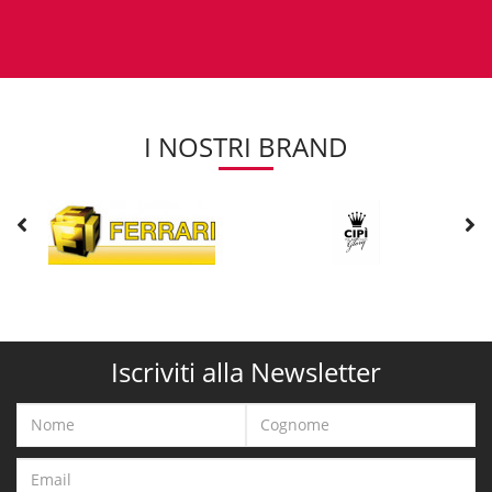
I NOSTRI BRAND
Iscriviti alla Newsletter