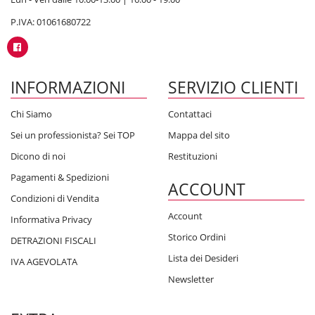
P.IVA: 01061680722
INFORMAZIONI
SERVIZIO CLIENTI
Chi Siamo
Contattaci
Sei un professionista? Sei TOP
Mappa del sito
Dicono di noi
Restituzioni
Pagamenti & Spedizioni
ACCOUNT
Condizioni di Vendita
Account
Informativa Privacy
Storico Ordini
DETRAZIONI FISCALI
Lista dei Desideri
IVA AGEVOLATA
Newsletter