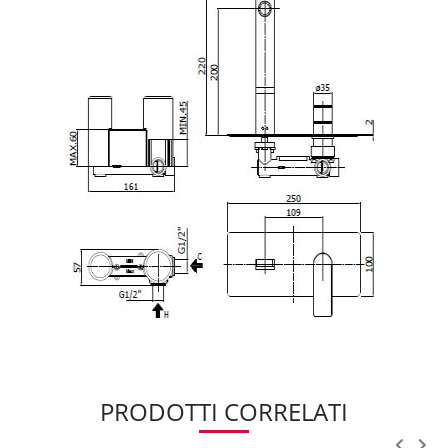
PRODOTTI CORRELATI