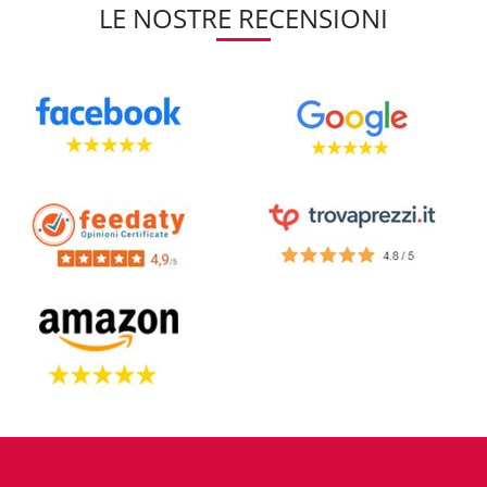
LE NOSTRE RECENSIONI