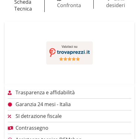
Scheda
Confronta
desideri
Tecnica
Trasparenza e affidabilità
Garanzia 24 mesi - Italia
SI detrazione fiscale
Contrassegno