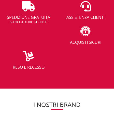
SPEDIZIONE GRATUITA
ASSISTENZA CLIENTI
SU OLTRE 1000 PRODOTTI
ACQUISTI SICURI
RESO E RECESSO
I NOSTRI BRAND