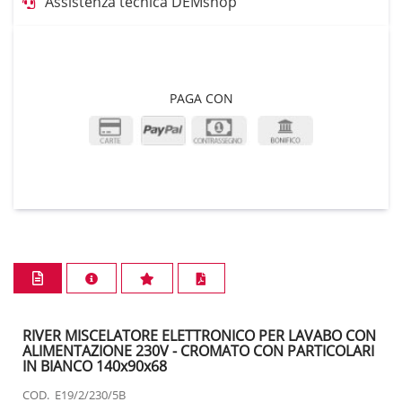
Assistenza tecnica DEMshop
PAGA CON
RIVER MISCELATORE ELETTRONICO PER LAVABO CON
ALIMENTAZIONE 230V - CROMATO CON PARTICOLARI
IN BIANCO 140x90x68
COD. E19/2/230/5B