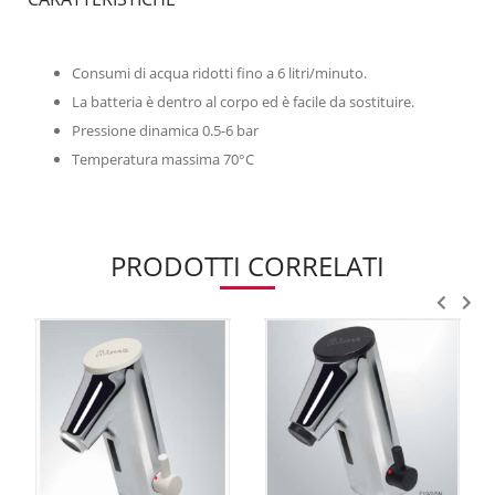
Consumi di acqua ridotti fino a 6 litri/minuto.
La batteria è dentro al corpo ed è facile da sostituire.
Pressione dinamica 0.5-6 bar
Temperatura massima 70°C
PRODOTTI CORRELATI