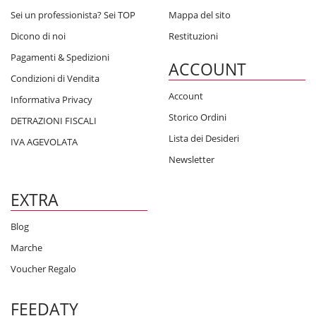
Sei un professionista? Sei TOP
Mappa del sito
Dicono di noi
Restituzioni
Pagamenti & Spedizioni
ACCOUNT
Condizioni di Vendita
Account
Informativa Privacy
Storico Ordini
DETRAZIONI FISCALI
Lista dei Desideri
IVA AGEVOLATA
Newsletter
EXTRA
Blog
Marche
Voucher Regalo
FEEDATY