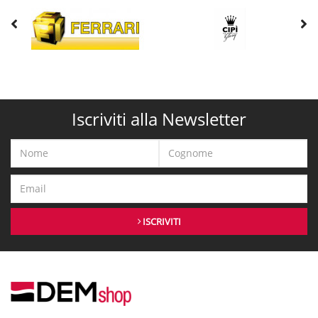
Iscriviti alla Newsletter
ISCRIVITI