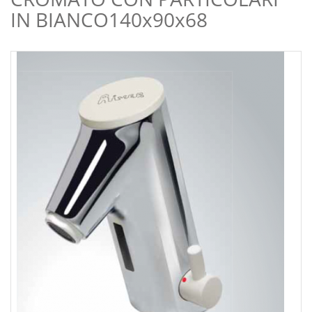
IN BIANCO140x90x68