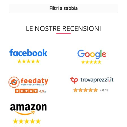
filtri a sabbia
LE NOSTRE RECENSIONI