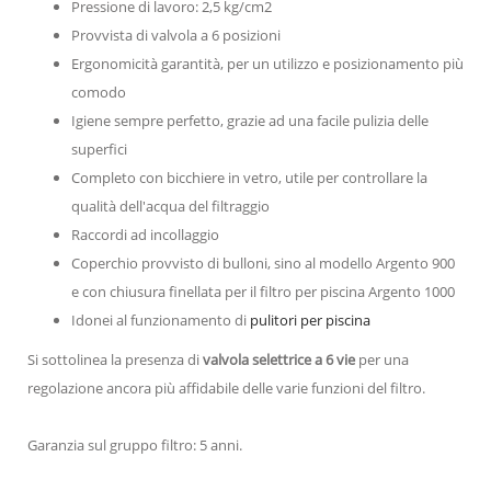
Pressione di lavoro: 2,5 kg/cm2
Provvista di valvola a 6 posizioni
Ergonomicità garantità, per un utilizzo e posizionamento più
comodo
Igiene sempre perfetto, grazie ad una facile pulizia delle
superfici
Completo con bicchiere in vetro, utile per controllare la
qualità dell'acqua del filtraggio
Raccordi ad incollaggio
Coperchio provvisto di bulloni, sino al modello Argento 900
e con chiusura finellata per il filtro per piscina Argento 1000
Idonei al funzionamento di
pulitori per piscina
Si sottolinea la presenza di
valvola selettrice a 6 vie
per una
regolazione ancora più affidabile delle varie funzioni del filtro.
Garanzia sul gruppo filtro: 5 anni.