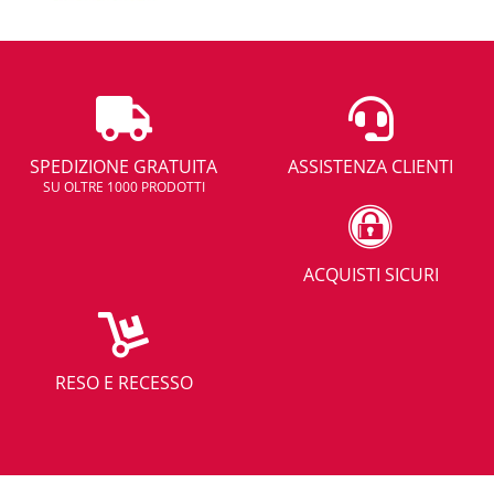
SPEDIZIONE GRATUITA
ASSISTENZA CLIENTI
SU OLTRE 1000 PRODOTTI
ACQUISTI SICURI
RESO E RECESSO