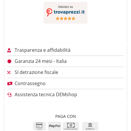
Trasparenza e affidabilità
Garanzia 24 mesi - Italia
SI detrazione fiscale
Contrassegno
Assistenza tecnica DEMshop
PAGA CON