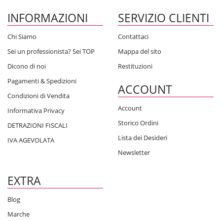
INFORMAZIONI
SERVIZIO CLIENTI
Chi Siamo
Contattaci
Sei un professionista? Sei TOP
Mappa del sito
Dicono di noi
Restituzioni
Pagamenti & Spedizioni
ACCOUNT
Condizioni di Vendita
Account
Informativa Privacy
Storico Ordini
DETRAZIONI FISCALI
Lista dei Desideri
IVA AGEVOLATA
Newsletter
EXTRA
Blog
Marche