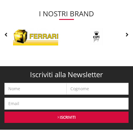
I NOSTRI BRAND
Iscriviti alla Newsletter
ISCRIVITI