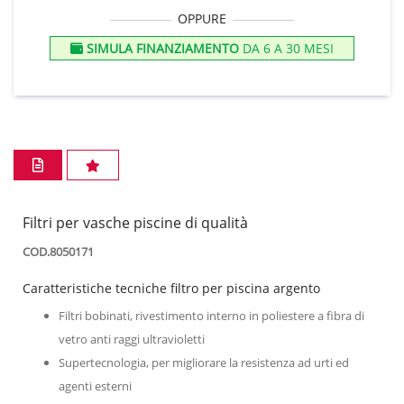
OPPURE
SIMULA FINANZIAMENTO
DA 6 A 30 MESI
Filtri per vasche piscine di qualità
COD.8050171
Caratteristiche tecniche filtro per piscina argento
Filtri bobinati, rivestimento interno in poliestere a fibra di
vetro anti raggi ultravioletti
Supertecnologia, per migliorare la resistenza ad urti ed
agenti esterni