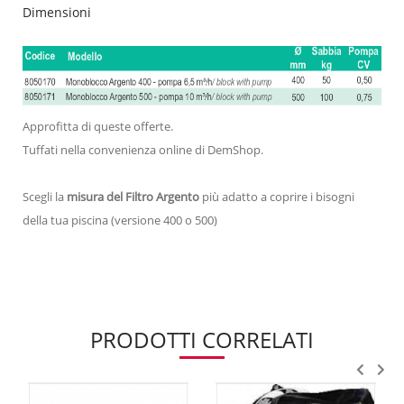
Dimensioni
Approfitta di queste offerte.
Tuffati nella convenienza online di DemShop.
Scegli la
misura del Filtro Argento
più adatto a coprire i bisogni
della tua piscina (versione 400 o 500)
PRODOTTI CORRELATI