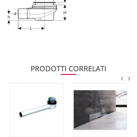
PRODOTTI CORRELATI