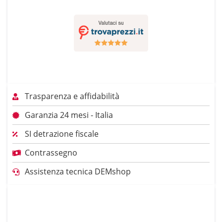
Trasparenza e affidabilità
Garanzia 24 mesi - Italia
SI detrazione fiscale
Contrassegno
Assistenza tecnica DEMshop