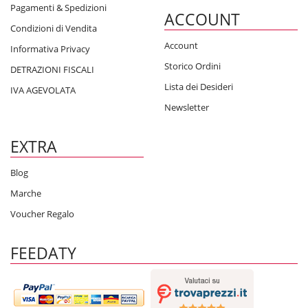
Pagamenti & Spedizioni
ACCOUNT
Condizioni di Vendita
Account
Informativa Privacy
Storico Ordini
DETRAZIONI FISCALI
Lista dei Desideri
IVA AGEVOLATA
Newsletter
EXTRA
Blog
Marche
Voucher Regalo
FEEDATY