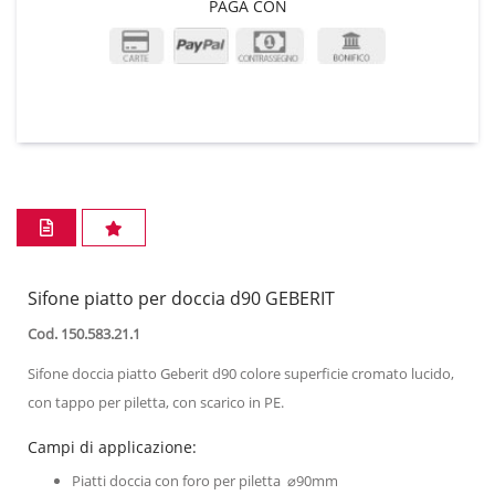
PAGA CON
Sifone piatto per doccia d90 GEBERIT
Cod. 150.583.21.1
Sifone doccia piatto Geberit d90 colore superficie cromato lucido,
con tappo per piletta, con scarico in PE.
Campi di applicazione:
Piatti doccia con foro per piletta ⌀90mm