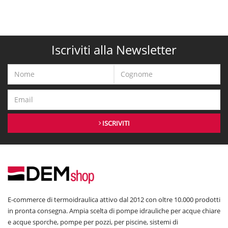
Iscriviti alla Newsletter
ISCRIVITI
E-commerce di termoidraulica attivo dal 2012 con oltre 10.000 prodotti
in pronta consegna. Ampia scelta di pompe idrauliche per acque chiare
e acque sporche, pompe per pozzi, per piscine, sistemi di