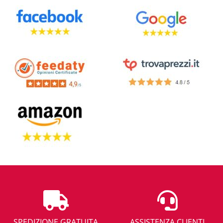
SPEDIZIONE GRATUITA
ASSISTENZA CLIENTI