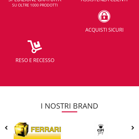
SU OLTRE 1000 PRODOTTI
ACQUISTI SICURI
RESO E RECESSO
I NOSTRI BRAND