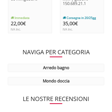
150.689.21.1
Immediata
Consegna in 20/25gg
22,00€
35,00€
IVA Inc.
IVA Inc.
NAVIGA PER CATEGORIA
arredo bagno
mondo doccia
LE NOSTRE RECENSIONI