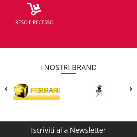
RESO E RECESSO
I NOSTRI BRAND
Iscriviti alla Newsletter