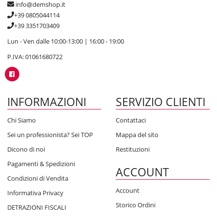
info@demshop.it
+39 0805044114
+39 3351703409
Lun - Ven dalle 10:00-13:00 | 16:00 - 19:00
P.IVA: 01061680722
INFORMAZIONI
SERVIZIO CLIENTI
Chi Siamo
Contattaci
Sei un professionista? Sei TOP
Mappa del sito
Dicono di noi
Restituzioni
Pagamenti & Spedizioni
ACCOUNT
Condizioni di Vendita
Account
Informativa Privacy
Storico Ordini
DETRAZIONI FISCALI