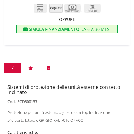
OPPURE
SIMULA FINANZIAMENTO
DA 6 A 30 MESI
Sistemi di protezione delle unità esterne con tetto
inclinato
Cod.
SCD500133
Protezione per unità esterna a guscio con top inclinazione
5°e porta laterale GRIGIO RAL 7016 OPACO.
Caratteristiche: