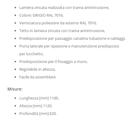
Lamiera zincata realizzata con trama antintrusione,
Colore: GRIGIO RAL 7016,
Verniciatura poliestere da esterno RAL 7016,
Tetto in lamiera zincata con trama antintrusione,
Predisposizione per passaggio canalina tubazione e cablaggi,
Porta laterale per ispezione e manutenzione predisposta
per lucchetto,
Predisposizione per il fissaggio a muro,
Regolabile in altezza,
Facile da assemblare.
Misure:
Lunghezza [mm] 1100,
Altezza [mm] 1120,
Profondità [mm] 620.