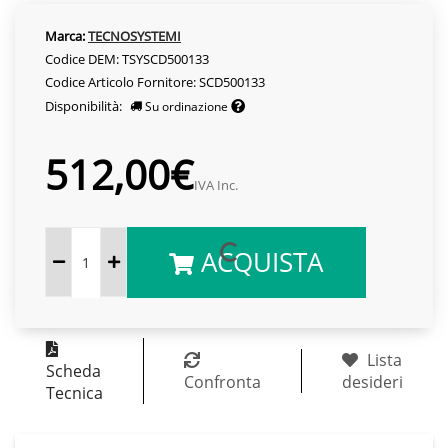
Marca:
TECNOSYSTEMI
Codice DEM: TSYSCD500133
Codice Articolo Fornitore: SCD500133
Disponibilità:
Su ordinazione
512,00€
IVA Inc.
ACQUISTA
Lista
Scheda
Confronta
desideri
Tecnica