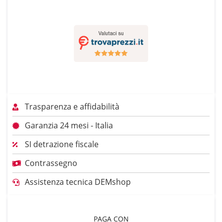
Trasparenza e affidabilità
Garanzia 24 mesi - Italia
SI detrazione fiscale
Contrassegno
Assistenza tecnica DEMshop
PAGA CON