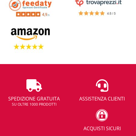
SPEDIZIONE GRATUITA
ASSISTENZA CLIENTI
SU OLTRE 1000 PRODOTTI
ACQUISTI SICURI