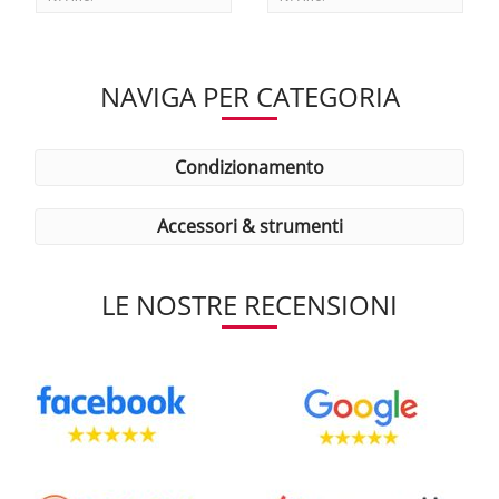
NAVIGA PER CATEGORIA
condizionamento
accessori & strumenti
LE NOSTRE RECENSIONI