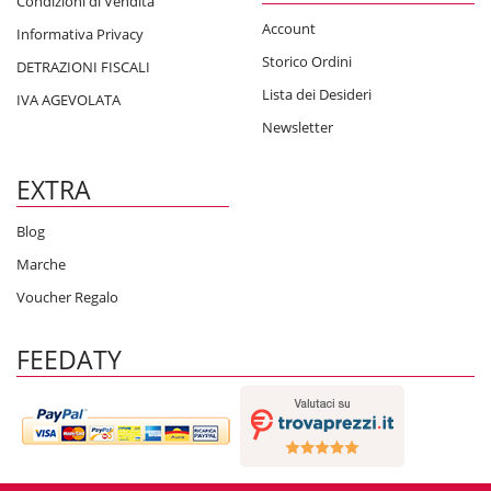
Condizioni di Vendita
Account
Informativa Privacy
Storico Ordini
DETRAZIONI FISCALI
Lista dei Desideri
IVA AGEVOLATA
Newsletter
EXTRA
Blog
Marche
Voucher Regalo
FEEDATY