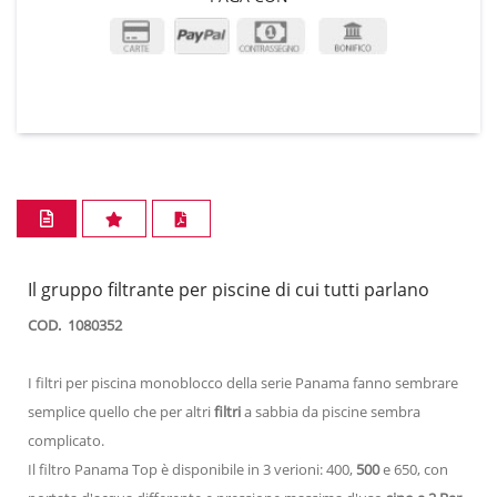
Il gruppo filtrante per piscine di cui tutti parlano
COD. 1080352
I filtri per piscina monoblocco della serie Panama fanno sembrare
semplice quello che per altri
filtri
a sabbia da piscine sembra
complicato.
Il filtro Panama Top è disponibile in 3 verioni: 400,
500
e 650, con