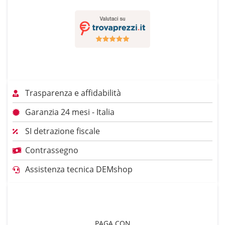
Trasparenza e affidabilità
Garanzia 24 mesi - Italia
SI detrazione fiscale
Contrassegno
Assistenza tecnica DEMshop
PAGA CON