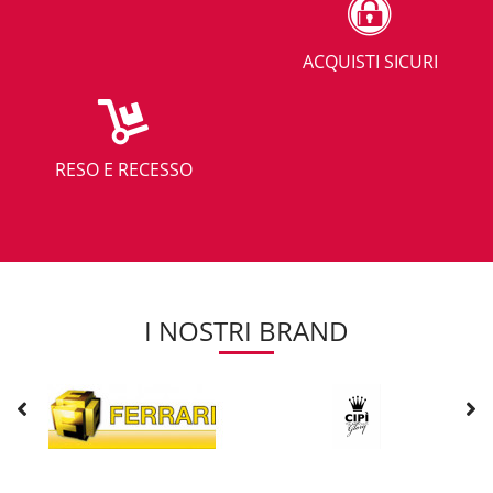
ACQUISTI SICURI
RESO E RECESSO
I NOSTRI BRAND