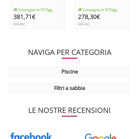
Consegna in 5/10gg
Consegna in 5/10gg
381,71€
278,30€
IVA Inc.
IVA Inc.
NAVIGA PER CATEGORIA
piscine
filtri a sabbia
LE NOSTRE RECENSIONI