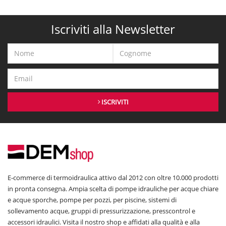
Iscriviti alla Newsletter
ISCRIVITI
E-commerce di termoidraulica attivo dal 2012 con oltre 10.000 prodotti
in pronta consegna. Ampia scelta di pompe idrauliche per acque chiare
e acque sporche, pompe per pozzi, per piscine, sistemi di
sollevamento acque, gruppi di pressurizzazione, presscontrol e
accessori idraulici. Visita il nostro shop e affidati alla qualità e alla