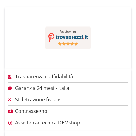
Trasparenza e affidabilità
Garanzia 24 mesi - Italia
SI detrazione fiscale
Contrassegno
Assistenza tecnica DEMshop