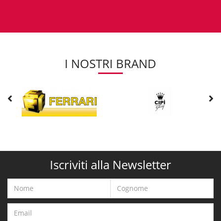
I NOSTRI BRAND
Iscriviti alla Newsletter