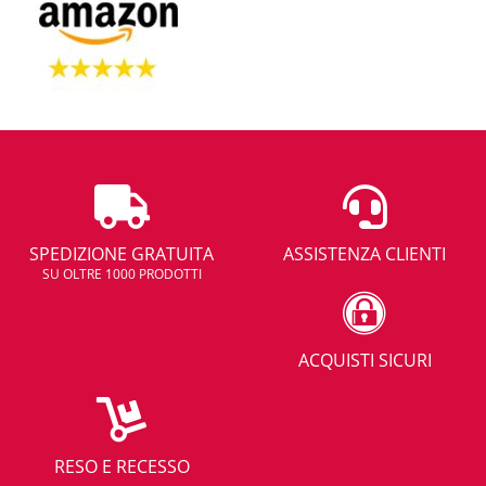
SPEDIZIONE GRATUITA
ASSISTENZA CLIENTI
SU OLTRE 1000 PRODOTTI
ACQUISTI SICURI
RESO E RECESSO