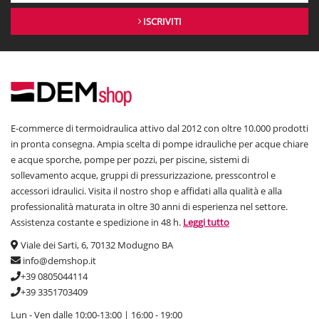
ISCRIVITI
E-commerce di termoidraulica attivo dal 2012 con oltre 10.000 prodotti
in pronta consegna. Ampia scelta di pompe idrauliche per acque chiare
e acque sporche, pompe per pozzi, per piscine, sistemi di
sollevamento acque, gruppi di pressurizzazione, presscontrol e
accessori idraulici. Visita il nostro shop e affidati alla qualità e alla
professionalità maturata in oltre 30 anni di esperienza nel settore.
Assistenza costante e spedizione in 48 h.
Leggi tutto
Viale dei Sarti, 6, 70132 Modugno BA
info@demshop.it
+39 0805044114
+39 3351703409
Lun - Ven dalle 10:00-13:00 | 16:00 - 19:00