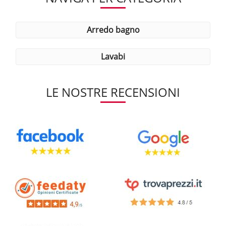
arredo bagno
lavabi
LE NOSTRE RECENSIONI