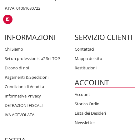
P.IVA: 01061680722
INFORMAZIONI
SERVIZIO CLIENTI
Chi Siamo
Contattaci
Sei un professionista? Sei TOP
Mappa del sito
Dicono di noi
Restituzioni
Pagamenti & Spedizioni
ACCOUNT
Condizioni di Vendita
Account
Informativa Privacy
Storico Ordini
DETRAZIONI FISCALI
Lista dei Desideri
IVA AGEVOLATA
Newsletter