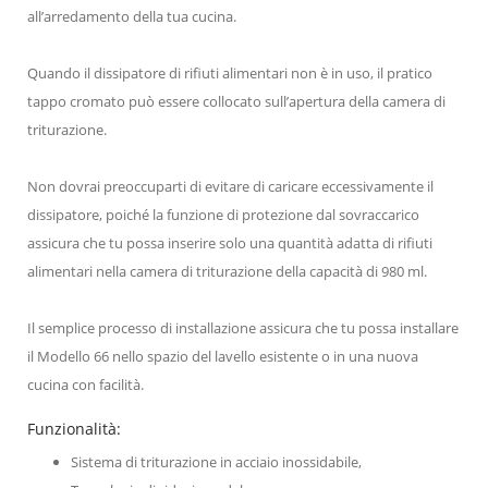
all’arredamento della tua cucina.
Quando il dissipatore di rifiuti alimentari non è in uso, il pratico
tappo cromato può essere collocato sull’apertura della camera di
triturazione.
Non dovrai preoccuparti di evitare di caricare eccessivamente il
dissipatore, poiché la funzione di protezione dal sovraccarico
assicura che tu possa inserire solo una quantità adatta di rifiuti
alimentari nella camera di triturazione della capacità di 980 ml.
Il semplice processo di installazione assicura che tu possa installare
il Modello 66 nello spazio del lavello esistente o in una nuova
cucina con facilità.
Funzionalità:
Sistema di triturazione in acciaio inossidabile,