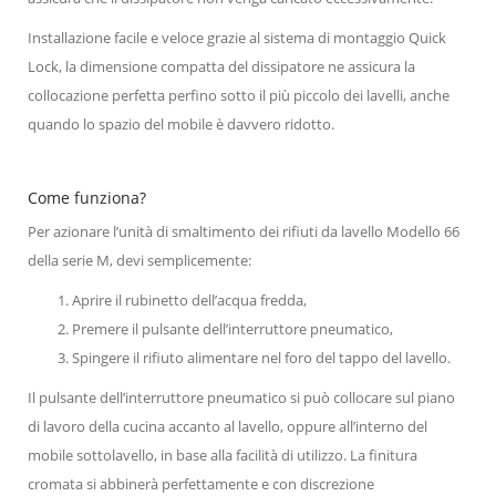
Installazione facile e veloce grazie al sistema di montaggio Quick
Lock, la dimensione compatta del dissipatore ne assicura la
collocazione perfetta perfino sotto il più piccolo dei lavelli, anche
quando lo spazio del mobile è davvero ridotto.
Come funziona?
Per azionare l’unità di smaltimento dei rifiuti da lavello Modello 66
della serie M, devi semplicemente:
Aprire il rubinetto dell’acqua fredda,
Premere il pulsante dell’interruttore pneumatico,
Spingere il rifiuto alimentare nel foro del tappo del lavello.
Il pulsante dell’interruttore pneumatico si può collocare sul piano
di lavoro della cucina accanto al lavello, oppure all’interno del
mobile sottolavello, in base alla facilità di utilizzo. La finitura
cromata si abbinerà perfettamente e con discrezione