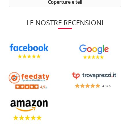
coperture e teli
LE NOSTRE RECENSIONI