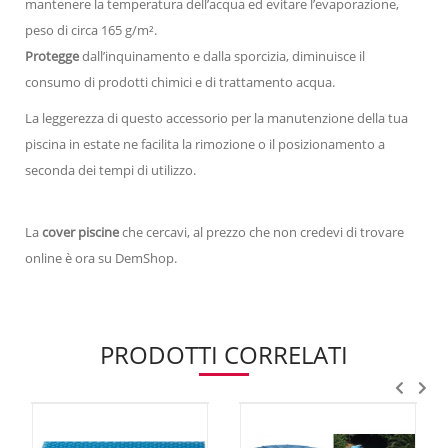
mantenere la temperatura dell’acqua ed evitare l’evaporazione,
peso di circa 165 g/m².
Protegge
dall’inquinamento e dalla sporcizia, diminuisce il
consumo di prodotti chimici e di trattamento acqua.
La leggerezza di questo accessorio per la manutenzione della tua
piscina in estate ne facilita la rimozione o il posizionamento a
seconda dei tempi di utilizzo.
La
cover piscine
che cercavi, al prezzo che non credevi di trovare
online è ora su DemShop.
PRODOTTI CORRELATI