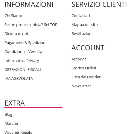
INFORMAZIONI
SERVIZIO CLIENTI
Chi Siamo
Contattaci
Sei un professionista? Sei TOP
Mappa del sito
Dicono di noi
Restituzioni
Pagamenti & Spedizioni
ACCOUNT
Condizioni di Vendita
Account
Informativa Privacy
Storico Ordini
DETRAZIONI FISCALI
Lista dei Desideri
IVA AGEVOLATA
Newsletter
EXTRA
Blog
Marche
Voucher Regalo