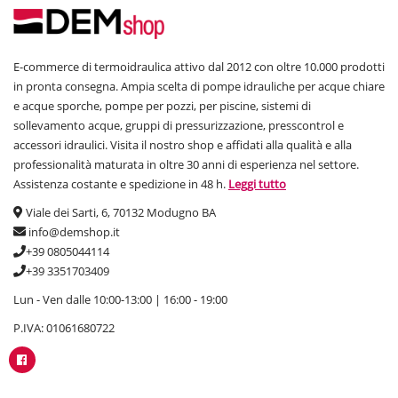
E-commerce di termoidraulica attivo dal 2012 con oltre 10.000 prodotti
in pronta consegna. Ampia scelta di pompe idrauliche per acque chiare
e acque sporche, pompe per pozzi, per piscine, sistemi di
sollevamento acque, gruppi di pressurizzazione, presscontrol e
accessori idraulici. Visita il nostro shop e affidati alla qualità e alla
professionalità maturata in oltre 30 anni di esperienza nel settore.
Assistenza costante e spedizione in 48 h.
Leggi tutto
Viale dei Sarti, 6, 70132 Modugno BA
info@demshop.it
+39 0805044114
+39 3351703409
Lun - Ven dalle 10:00-13:00 | 16:00 - 19:00
P.IVA: 01061680722