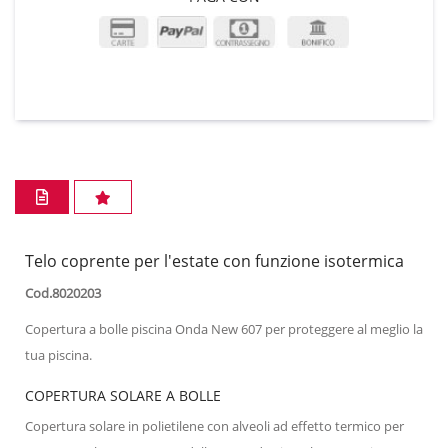
Telo coprente per l'estate con funzione isotermica
Cod.8020203
Copertura a bolle piscina Onda New 607 per proteggere al meglio la
tua piscina.
COPERTURA SOLARE A BOLLE
Copertura solare in polietilene con alveoli ad effetto termico per