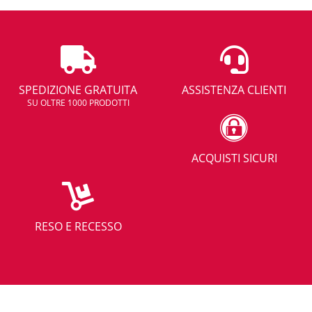
SPEDIZIONE GRATUITA
ASSISTENZA CLIENTI
SU OLTRE 1000 PRODOTTI
ACQUISTI SICURI
RESO E RECESSO