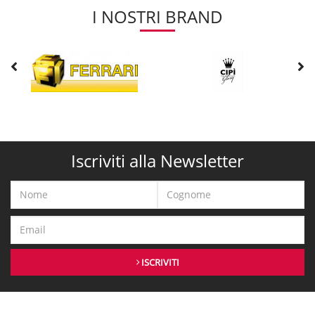
I NOSTRI BRAND
Iscriviti alla Newsletter
ISCRIVITI