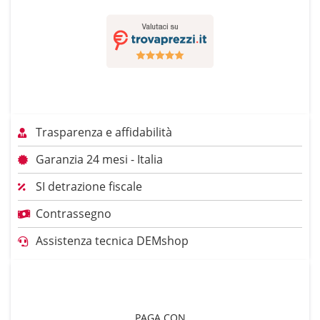
Trasparenza e affidabilità
Garanzia 24 mesi - Italia
SI detrazione fiscale
Contrassegno
Assistenza tecnica DEMshop
PAGA CON