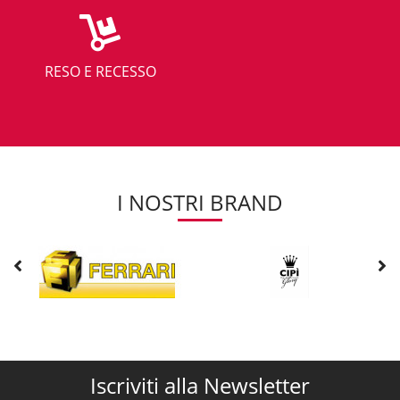
RESO E RECESSO
I NOSTRI BRAND
Iscriviti alla Newsletter