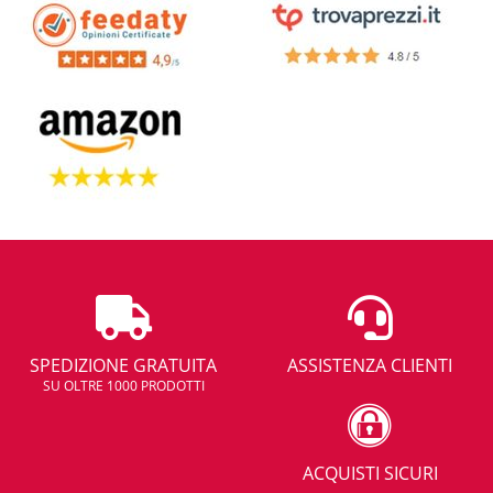
SPEDIZIONE GRATUITA
ASSISTENZA CLIENTI
SU OLTRE 1000 PRODOTTI
ACQUISTI SICURI