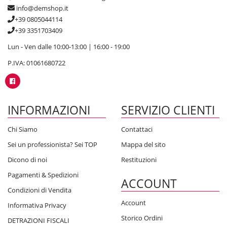
info@demshop.it
+39 0805044114
+39 3351703409
Lun - Ven dalle 10:00-13:00 | 16:00 - 19:00
P.IVA: 01061680722
INFORMAZIONI
SERVIZIO CLIENTI
Chi Siamo
Contattaci
Sei un professionista? Sei TOP
Mappa del sito
Dicono di noi
Restituzioni
Pagamenti & Spedizioni
ACCOUNT
Condizioni di Vendita
Account
Informativa Privacy
Storico Ordini
DETRAZIONI FISCALI