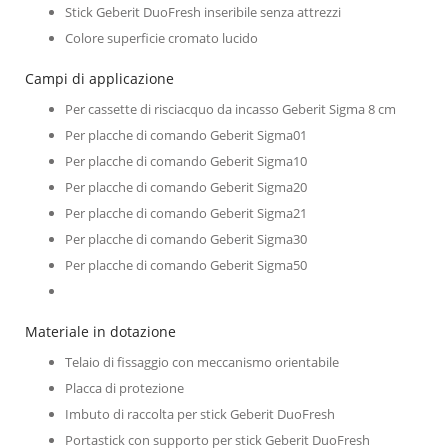
Stick Geberit DuoFresh inseribile senza attrezzi
Colore superficie cromato lucido
Campi di applicazione
Per cassette di risciacquo da incasso Geberit Sigma 8 cm
Per placche di comando Geberit Sigma01
Per placche di comando Geberit Sigma10
Per placche di comando Geberit Sigma20
Per placche di comando Geberit Sigma21
Per placche di comando Geberit Sigma30
Per placche di comando Geberit Sigma50
Materiale in dotazione
Telaio di fissaggio con meccanismo orientabile
Placca di protezione
Imbuto di raccolta per stick Geberit DuoFresh
Portastick con supporto per stick Geberit DuoFresh