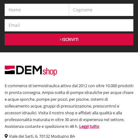
ISCRIVITI
E-commerce di termoidraulica attivo dal 2012 con oltre 10.000 prodotti
in pronta consegna. Ampia scelta di pompe idrauliche per acque chiare
e acque sporche, pompe per pozzi, per piscine, sistemi di
sollevamento acque, gruppi di pressurizzazione, presscontrol e
accessori idraulici. Visita il nostro shop e affidati alla qualità e alla
professionalità maturata in oltre 30 anni di esperienza nel settore.
Assistenza costante e spedizione in 48 h.
Leggi tutto
Viale dei Sarti, 6, 70132 Modugno BA