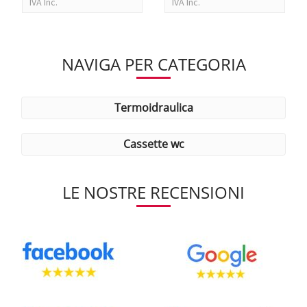
IVA Inc.
IVA Inc.
NAVIGA PER CATEGORIA
termoidraulica
cassette wc
LE NOSTRE RECENSIONI