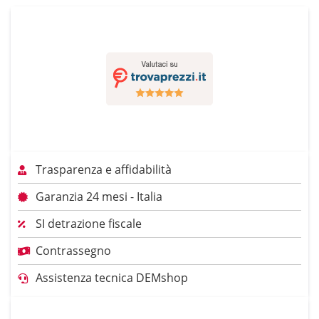
Trasparenza e affidabilità
Garanzia 24 mesi - Italia
SI detrazione fiscale
Contrassegno
Assistenza tecnica DEMshop