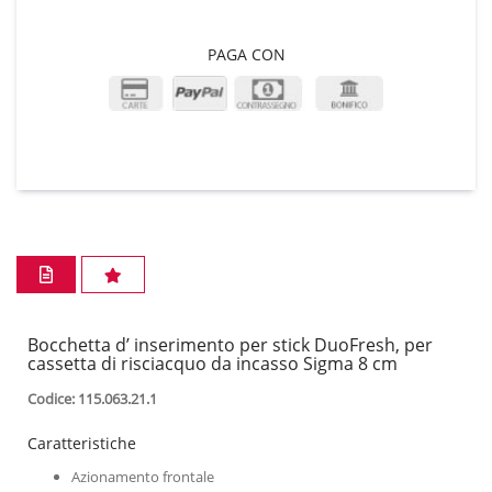
PAGA CON
Bocchetta d’ inserimento per stick DuoFresh, per
cassetta di risciacquo da incasso Sigma 8 cm
Codice: 115.063.21.1
Caratteristiche
Azionamento frontale