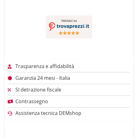
Trasparenza e affidabilità
Garanzia 24 mesi - Italia
SI detrazione fiscale
Contrassegno
Assistenza tecnica DEMshop