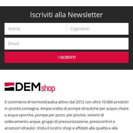
Iscriviti alla Newsletter
ISCRIVITI
E-commerce di termoidraulica attivo dal 2012 con oltre 10.000 prodotti
in pronta consegna. Ampia scelta di pompe idrauliche per acque chiare
e acque sporche, pompe per pozzi, per piscine, sistemi di
sollevamento acque, gruppi di pressurizzazione, presscontrol e
accessori idraulici. Visita il nostro shop e affidati alla qualità e alla