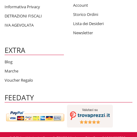
Account
Informativa Privacy
Storico Ordini
DETRAZIONI FISCALI
Lista dei Desideri
IVA AGEVOLATA
Newsletter
EXTRA
Blog
Marche
Voucher Regalo
FEEDATY