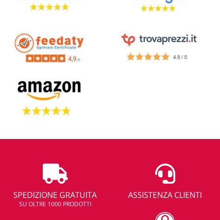
SPEDIZIONE GRATUITA
ASSISTENZA CLIENTI
SU OLTRE 1000 PRODOTTI