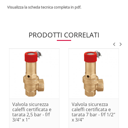
Visualizza la scheda tecnica completa in pdf.
PRODOTTI CORRELATI
Valvola sicurezza
Valvola sicurezza
caleffi certificata e
caleffi certificata e
tarata 2,5 bar - f/f
tarata 7 bar - f/f 1/2"
3/4" x 1"
x 3/4"