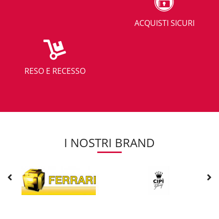
ACQUISTI SICURI
RESO E RECESSO
I NOSTRI BRAND