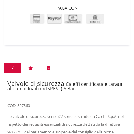
PAGA CON
Valvole di sicurezza
Caleffi certificata e tarata
al banco Inail (ex ISPESL) 6 Bar.
COD. 527560
Le valvole di sicurezza serie 527 sono costruite da Caleffi S.p.A. nel
rispetto dei requisiti essenziali di sicurezza dettati dalla direttiva
97/23/CE del parlamento europeo e del consiglio dell’unione