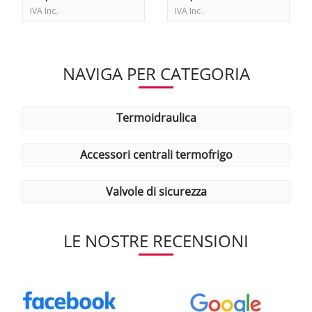
IVA Inc.
IVA Inc.
NAVIGA PER CATEGORIA
termoidraulica
accessori centrali termofrigo
valvole di sicurezza
LE NOSTRE RECENSIONI