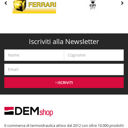
Iscriviti alla Newsletter
ISCRIVITI
E-commerce di termoidraulica attivo dal 2012 con oltre 10.000 prodotti