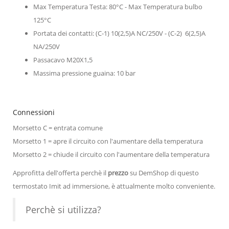
Max Temperatura Testa: 80°C - Max Temperatura bulbo
125°C
Portata dei contatti: (C-1) 10(2,5)A NC/250V - (C-2) 6(2,5)A
NA/250V
Passacavo M20X1,5
Massima pressione guaina: 10 bar
Connessioni
Morsetto C = entrata comune
Morsetto 1 = apre il circuito con l'aumentare della temperatura
Morsetto 2 = chiude il circuito con l'aumentare della temperatura
Approfitta dell'offerta perchè il
prezzo
su DemShop di questo
termostato Imit ad immersione, è attualmente molto conveniente.
Perchè si utilizza?