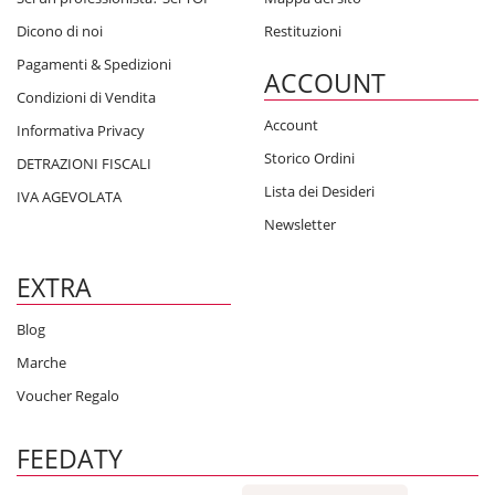
Dicono di noi
Restituzioni
Pagamenti & Spedizioni
ACCOUNT
Condizioni di Vendita
Account
Informativa Privacy
Storico Ordini
DETRAZIONI FISCALI
Lista dei Desideri
IVA AGEVOLATA
Newsletter
EXTRA
Blog
Marche
Voucher Regalo
FEEDATY