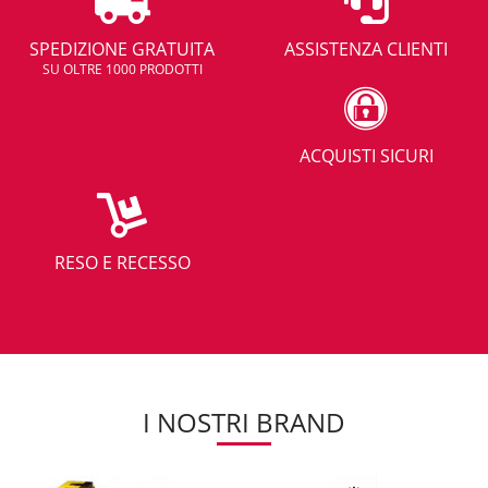
SPEDIZIONE GRATUITA
ASSISTENZA CLIENTI
SU OLTRE 1000 PRODOTTI
ACQUISTI SICURI
RESO E RECESSO
I NOSTRI BRAND