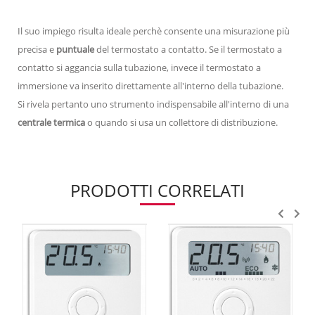
Il suo impiego risulta ideale perchè consente una misurazione più
precisa e
puntuale
del termostato a contatto. Se il termostato a
contatto si aggancia sulla tubazione, invece il termostato a
immersione va inserito direttamente all'interno della tubazione.
Si rivela pertanto uno strumento indispensabile all'interno di una
centrale termica
o quando si usa un collettore di distribuzione.
PRODOTTI CORRELATI