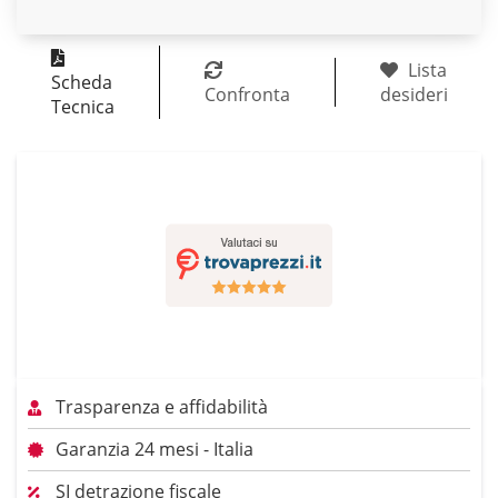
Lista
Scheda
Confronta
desideri
Tecnica
Trasparenza e affidabilità
Garanzia 24 mesi - Italia
SI detrazione fiscale