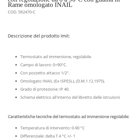
Rame omologato INAIL
COD. 5R2470-C
Descrizione del prodotto Imit:
Termostato ad immersione, regolabile.
Campo di lavoro: 0÷90°C.
Con pozzetto attacco 1/2”.
Omologato INAIL (Ex ISPESL), (D.M.1.12.1975).
Grado di protezione: IP 40.
Schema elettrico all'interno del libretto delle istruzioni
Caratteristiche tecniche del termostato ad immersione regolabile:
Temperatura di intervento: 0-90 °C
Differenziale: delta T 4 °C +/- 1