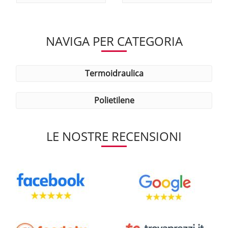
NAVIGA PER CATEGORIA
termoidraulica
polietilene
LE NOSTRE RECENSIONI