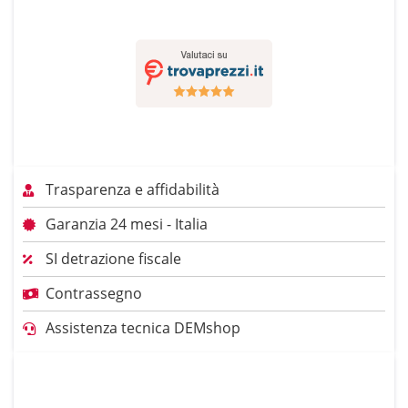
Trasparenza e affidabilità
Garanzia 24 mesi - Italia
SI detrazione fiscale
Contrassegno
Assistenza tecnica DEMshop