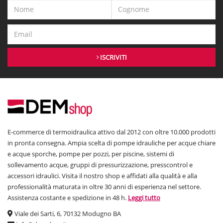
ISCRIVITI
E-commerce di termoidraulica attivo dal 2012 con oltre 10.000 prodotti
in pronta consegna. Ampia scelta di pompe idrauliche per acque chiare
e acque sporche, pompe per pozzi, per piscine, sistemi di
sollevamento acque, gruppi di pressurizzazione, presscontrol e
accessori idraulici. Visita il nostro shop e affidati alla qualità e alla
professionalità maturata in oltre 30 anni di esperienza nel settore.
Assistenza costante e spedizione in 48 h.
Leggi tutto
Viale dei Sarti, 6, 70132 Modugno BA